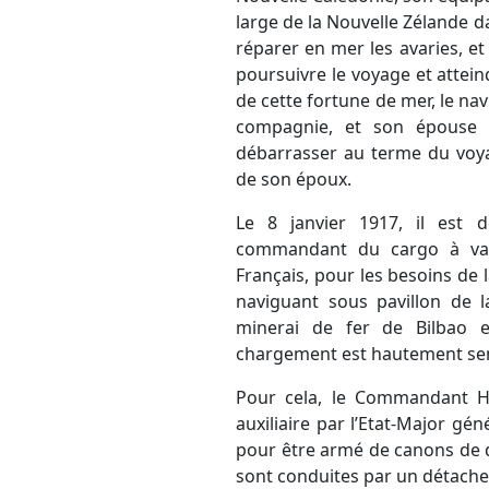
large de la Nouvelle Zélande 
réparer en mer les avaries, et
poursuivre le voyage et attein
de cette fortune de mer, le nav
compagnie, et son épouse a
débarrasser au terme du voy
de son époux.
Le 8 janvier 1917, il est 
commandant du cargo à va
Français, pour les besoins de 
naviguant sous pavillon de l
minerai de fer de Bilbao
chargement est hautement sen
Pour cela, le Commandant H
auxiliaire par l’Etat-Major gé
pour être armé de canons de 
sont conduites par un détache