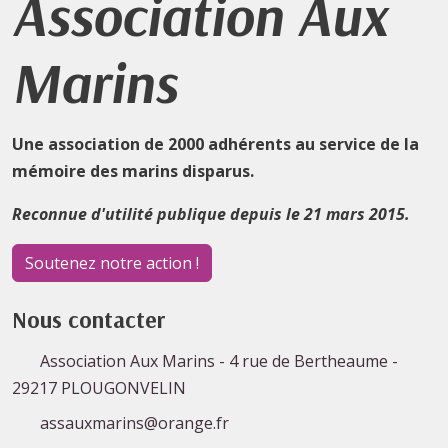
Association Aux
Marins
Une association de 2000 adhérents au service de la
mémoire des marins disparus.
Reconnue d'utilité publique depuis le 21 mars 2015.
Soutenez notre action !
Nous contacter
Association Aux Marins - 4 rue de Bertheaume -
29217 PLOUGONVELIN
assauxmarins@orange.fr