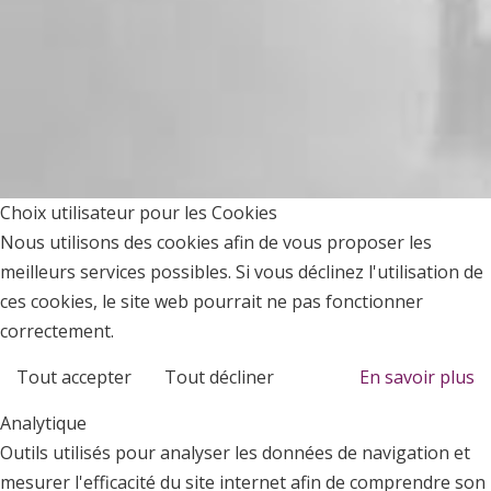
Choix utilisateur pour les Cookies
Nous utilisons des cookies afin de vous proposer les
meilleurs services possibles. Si vous déclinez l'utilisation de
ces cookies, le site web pourrait ne pas fonctionner
correctement.
Tout accepter
Tout décliner
En savoir plus
Analytique
Outils utilisés pour analyser les données de navigation et
mesurer l'efficacité du site internet afin de comprendre son