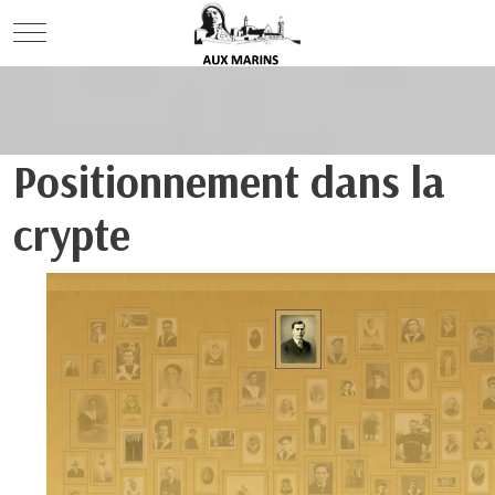
Mobile Menu Toggle
Positionnement dans la
crypte