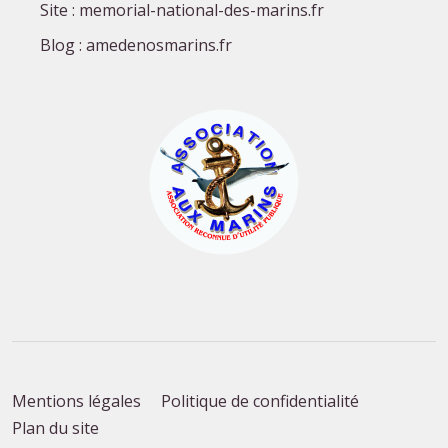
Site : memorial-national-des-marins.fr
Blog : amedenosmarins.fr
Mentions légales
Politique de confidentialité
Plan du site