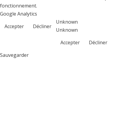
fonctionnement.
Google Analytics
Unknown
Accepter
Décliner
Unknown
Accepter
Décliner
Sauvegarder