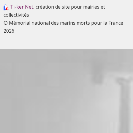
Ti-ker Net
, création de site pour mairies et
collectivités
© Mémorial national des marins morts pour la France
2026