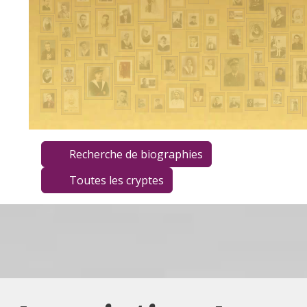
Recherche de biographies
Toutes les cryptes