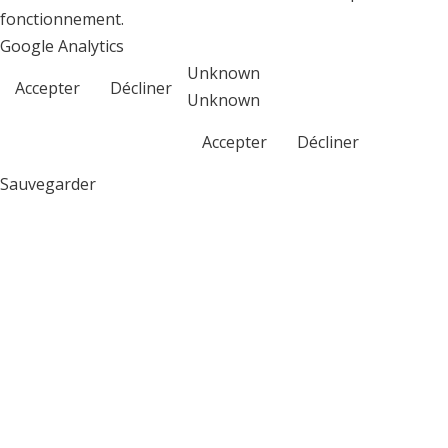
fonctionnement.
Google Analytics
Unknown
Accepter
Décliner
Unknown
Accepter
Décliner
Sauvegarder