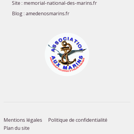
Site : memorial-national-des-marins.fr
Blog : amedenosmarins.fr
Mentions légales
Politique de confidentialité
Plan du site