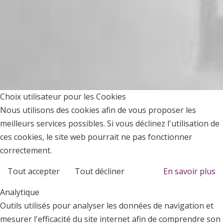
Choix utilisateur pour les Cookies
Nous utilisons des cookies afin de vous proposer les
meilleurs services possibles. Si vous déclinez l'utilisation de
ces cookies, le site web pourrait ne pas fonctionner
correctement.
Tout accepter
Tout décliner
En savoir plus
Analytique
Outils utilisés pour analyser les données de navigation et
mesurer l'efficacité du site internet afin de comprendre son