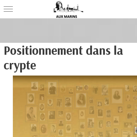
Mobile Menu Toggle
Positionnement dans la
crypte