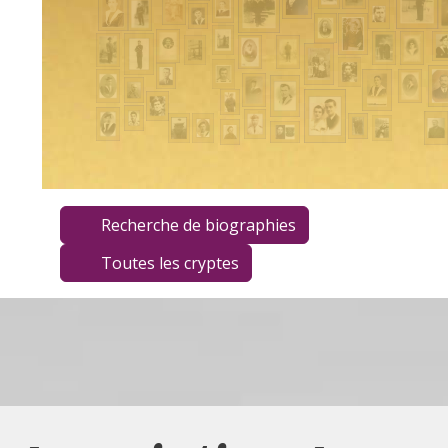
Recherche de biographies
Toutes les cryptes