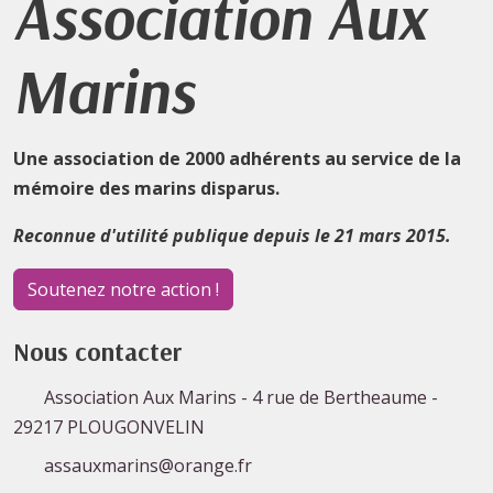
Association Aux
Marins
Une association de 2000 adhérents au service de la
mémoire des marins disparus.
Reconnue d'utilité publique depuis le 21 mars 2015.
Soutenez notre action !
Nous contacter
Association Aux Marins - 4 rue de Bertheaume -
29217 PLOUGONVELIN
assauxmarins@orange.fr