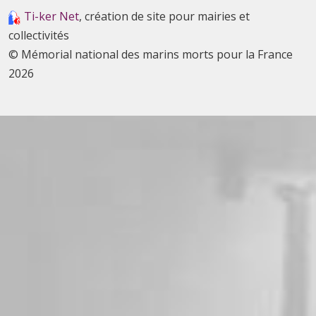
Ti-ker Net
, création de site pour mairies et
collectivités
© Mémorial national des marins morts pour la France
2026