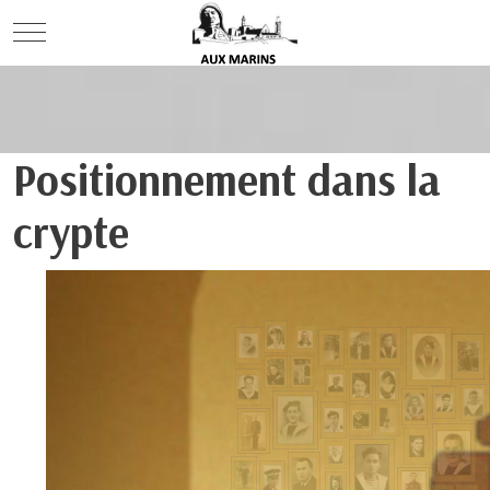
Mobile Menu Toggle
Positionnement dans la
crypte