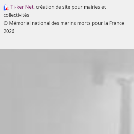
Ti-ker Net
, création de site pour mairies et
collectivités
© Mémorial national des marins morts pour la France
2026