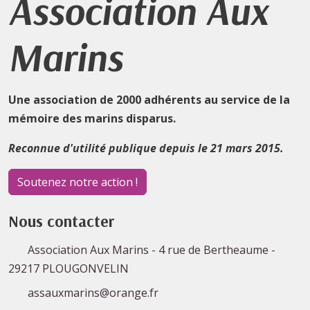
Association Aux
Marins
Une association de 2000 adhérents au service de la
mémoire des marins disparus.
Reconnue d'utilité publique depuis le 21 mars 2015.
Soutenez notre action !
Nous contacter
Association Aux Marins - 4 rue de Bertheaume -
29217 PLOUGONVELIN
assauxmarins@orange.fr