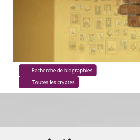
Recherche de biographies
Toutes les cryptes