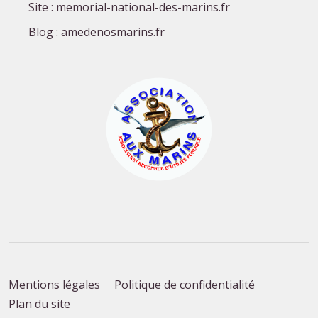
Site : memorial-national-des-marins.fr
Blog : amedenosmarins.fr
Mentions légales
Politique de confidentialité
Plan du site