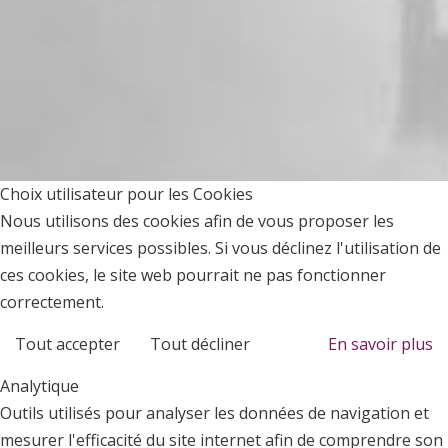
Choix utilisateur pour les Cookies
Nous utilisons des cookies afin de vous proposer les
meilleurs services possibles. Si vous déclinez l'utilisation de
ces cookies, le site web pourrait ne pas fonctionner
correctement.
Tout accepter
Tout décliner
En savoir plus
Analytique
Outils utilisés pour analyser les données de navigation et
mesurer l'efficacité du site internet afin de comprendre son