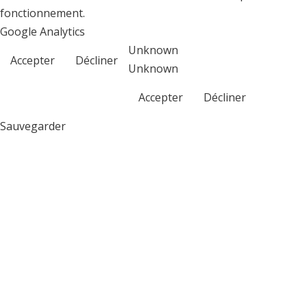
fonctionnement.
Google Analytics
Unknown
Accepter
Décliner
Unknown
Accepter
Décliner
Sauvegarder