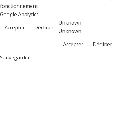
fonctionnement.
Google Analytics
Unknown
Accepter
Décliner
Unknown
Accepter
Décliner
Sauvegarder