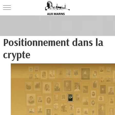
Mobile Menu Toggle
Positionnement dans la
crypte