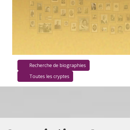
Recherche de biographies
Toutes les cryptes