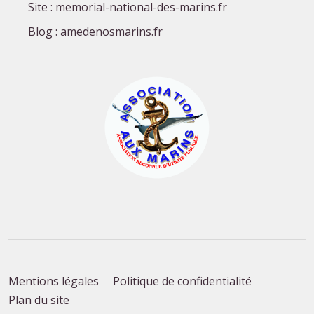
Site : memorial-national-des-marins.fr
Blog : amedenosmarins.fr
Mentions légales
Politique de confidentialité
Plan du site