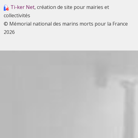
Ti-ker Net
, création de site pour mairies et
collectivités
© Mémorial national des marins morts pour la France
2026