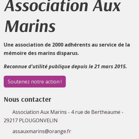
Association Aux
Marins
Une association de 2000 adhérents au service de la
mémoire des marins disparus.
Reconnue d'utilité publique depuis le 21 mars 2015.
Soutenez notre action !
Nous contacter
Association Aux Marins - 4 rue de Bertheaume -
29217 PLOUGONVELIN
assauxmarins@orange.fr