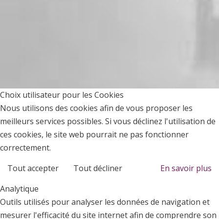
Choix utilisateur pour les Cookies
Nous utilisons des cookies afin de vous proposer les
meilleurs services possibles. Si vous déclinez l'utilisation de
ces cookies, le site web pourrait ne pas fonctionner
correctement.
Tout accepter
Tout décliner
En savoir plus
Analytique
Outils utilisés pour analyser les données de navigation et
mesurer l'efficacité du site internet afin de comprendre son