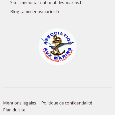
Site : memorial-national-des-marins.fr
Blog : amedenosmarins.fr
Mentions légales
Politique de confidentialité
Plan du site