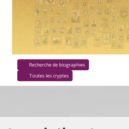
Recherche de biographies
Toutes les cryptes