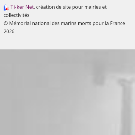
Ti-ker Net
, création de site pour mairies et
collectivités
© Mémorial national des marins morts pour la France
2026