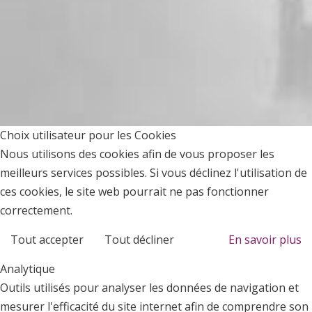
Choix utilisateur pour les Cookies
Nous utilisons des cookies afin de vous proposer les
meilleurs services possibles. Si vous déclinez l'utilisation de
ces cookies, le site web pourrait ne pas fonctionner
correctement.
Tout accepter
Tout décliner
En savoir plus
Analytique
Outils utilisés pour analyser les données de navigation et
mesurer l'efficacité du site internet afin de comprendre son