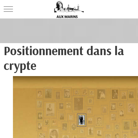
Mobile Menu Toggle
Positionnement dans la
crypte