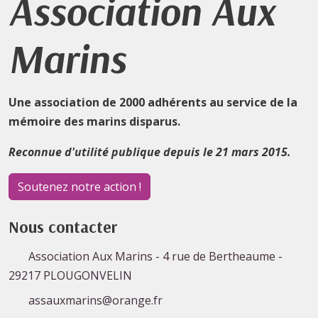
Association Aux
Marins
Une association de 2000 adhérents au service de la
mémoire des marins disparus.
Reconnue d'utilité publique depuis le 21 mars 2015.
Soutenez notre action !
Nous contacter
Association Aux Marins - 4 rue de Bertheaume -
29217 PLOUGONVELIN
assauxmarins@orange.fr