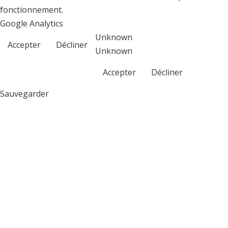
fonctionnement.
Google Analytics
Unknown
Accepter
Décliner
Unknown
Accepter
Décliner
Sauvegarder