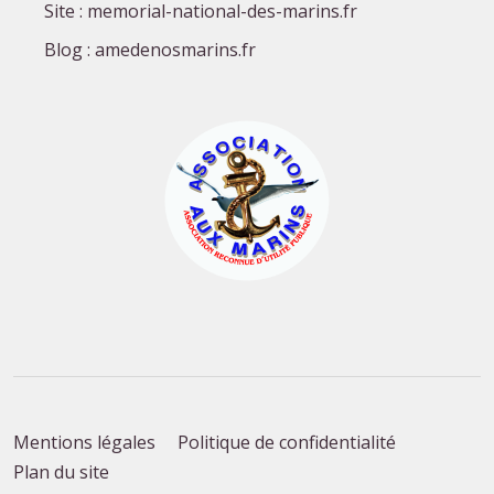
Site : memorial-national-des-marins.fr
Blog : amedenosmarins.fr
Mentions légales
Politique de confidentialité
Plan du site