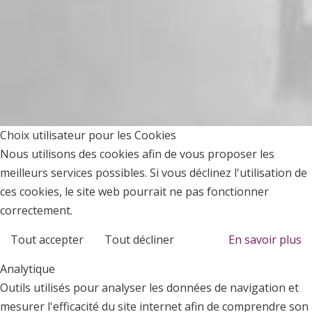
Choix utilisateur pour les Cookies
Nous utilisons des cookies afin de vous proposer les
meilleurs services possibles. Si vous déclinez l'utilisation de
ces cookies, le site web pourrait ne pas fonctionner
correctement.
Tout accepter
Tout décliner
En savoir plus
Analytique
Outils utilisés pour analyser les données de navigation et
mesurer l'efficacité du site internet afin de comprendre son