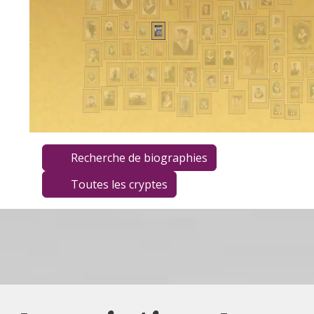
Recherche de biographies
Toutes les cryptes