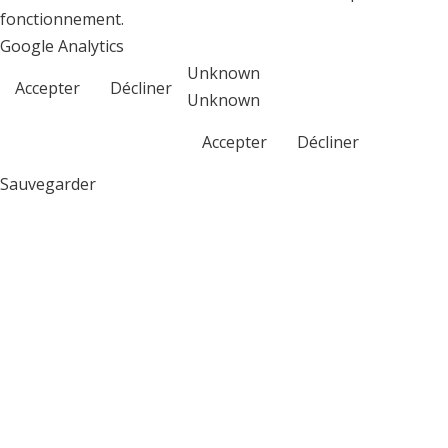
fonctionnement.
Google Analytics
Unknown
Accepter
Décliner
Unknown
Accepter
Décliner
Sauvegarder