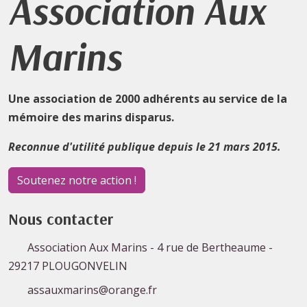
Association Aux
Marins
Une association de 2000 adhérents au service de la
mémoire des marins disparus.
Reconnue d'utilité publique depuis le 21 mars 2015.
Soutenez notre action !
Nous contacter
Association Aux Marins - 4 rue de Bertheaume -
29217 PLOUGONVELIN
assauxmarins@orange.fr