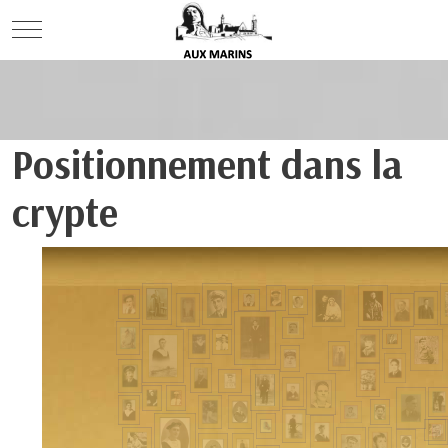
Mobile Menu Toggle
Positionnement dans la
crypte