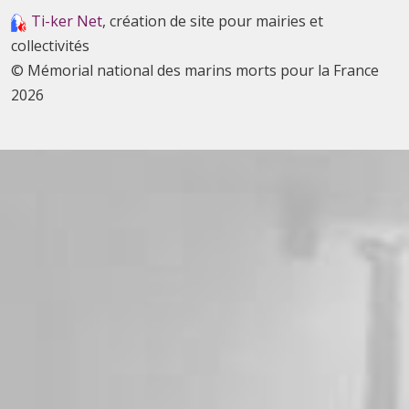
Ti-ker Net
, création de site pour mairies et
collectivités
© Mémorial national des marins morts pour la France
2026