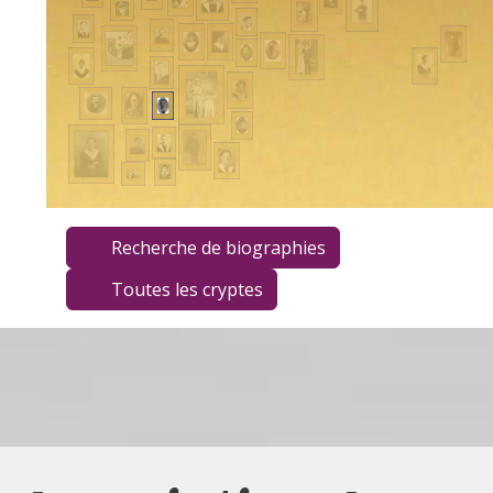
Recherche de biographies
Toutes les cryptes