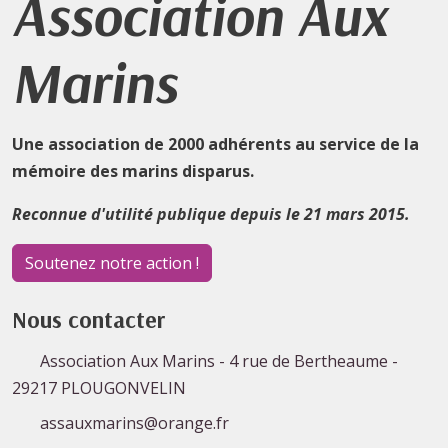
Association Aux
Marins
Une association de 2000 adhérents au service de la
mémoire des marins disparus.
Reconnue d'utilité publique depuis le 21 mars 2015.
Soutenez notre action !
Nous contacter
Association Aux Marins - 4 rue de Bertheaume -
29217 PLOUGONVELIN
assauxmarins@orange.fr