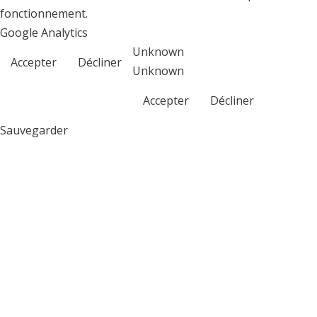
fonctionnement.
Google Analytics
Unknown
Accepter
Décliner
Unknown
Accepter
Décliner
Sauvegarder