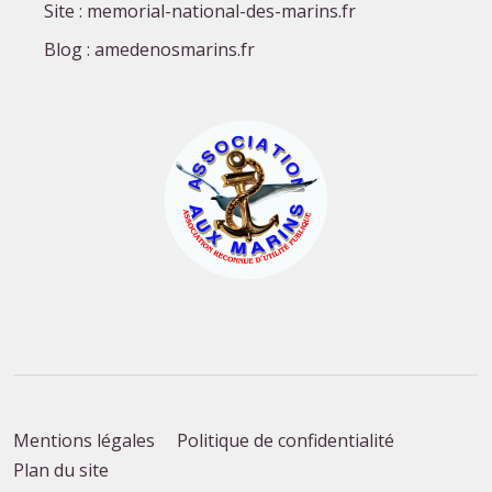
Site : memorial-national-des-marins.fr
Blog : amedenosmarins.fr
Mentions légales
Politique de confidentialité
Plan du site