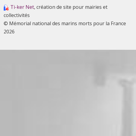
Ti-ker Net
, création de site pour mairies et
collectivités
© Mémorial national des marins morts pour la France
2026