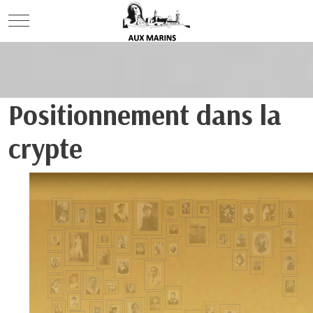
Mobile Menu Toggle
Positionnement dans la
crypte