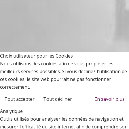
Choix utilisateur pour les Cookies
Nous utilisons des cookies afin de vous proposer les
meilleurs services possibles. Si vous déclinez l'utilisation de
ces cookies, le site web pourrait ne pas fonctionner
correctement.
Tout accepter
Tout décliner
En savoir plus
Analytique
Outils utilisés pour analyser les données de navigation et
mesurer l'efficacité du site internet afin de comprendre son