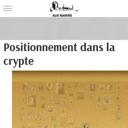
Mobile Menu Toggle
Positionnement dans la
crypte