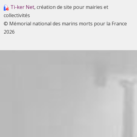
Ti-ker Net
, création de site pour mairies et
collectivités
© Mémorial national des marins morts pour la France
2026