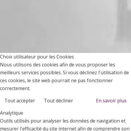
Choix utilisateur pour les Cookies
Nous utilisons des cookies afin de vous proposer les
meilleurs services possibles. Si vous déclinez l'utilisation de
ces cookies, le site web pourrait ne pas fonctionner
correctement.
Tout accepter
Tout décliner
En savoir plus
Analytique
Outils utilisés pour analyser les données de navigation et
mesurer l'efficacité du site internet afin de comprendre son