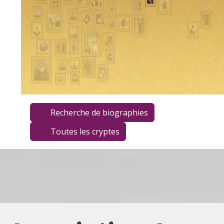
Recherche de biographies
Toutes les cryptes