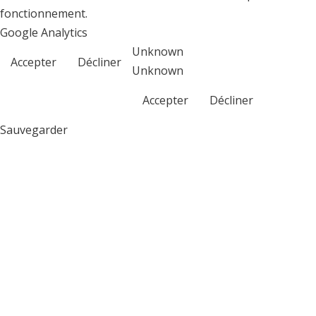
fonctionnement.
Google Analytics
Unknown
Accepter
Décliner
Unknown
Accepter
Décliner
Sauvegarder