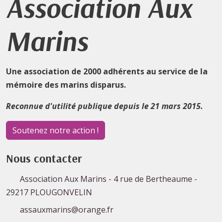
Association Aux
Marins
Une association de 2000 adhérents au service de la
mémoire des marins disparus.
Reconnue d'utilité publique depuis le 21 mars 2015.
Soutenez notre action !
Nous contacter
Association Aux Marins - 4 rue de Bertheaume -
29217 PLOUGONVELIN
assauxmarins@orange.fr