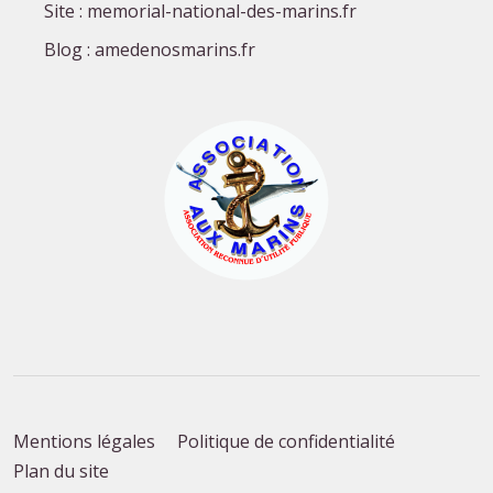
Site : memorial-national-des-marins.fr
Blog : amedenosmarins.fr
Mentions légales
Politique de confidentialité
Plan du site