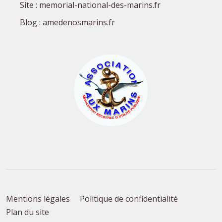
Site : memorial-national-des-marins.fr
Blog : amedenosmarins.fr
Mentions légales
Politique de confidentialité
Plan du site