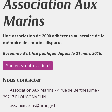
Association Aux
Marins
Une association de 2000 adhérents au service de la
mémoire des marins disparus.
Reconnue d'utilité publique depuis le 21 mars 2015.
Soutenez notre action !
Nous contacter
Association Aux Marins - 4 rue de Bertheaume -
29217 PLOUGONVELIN
assauxmarins@orange.fr