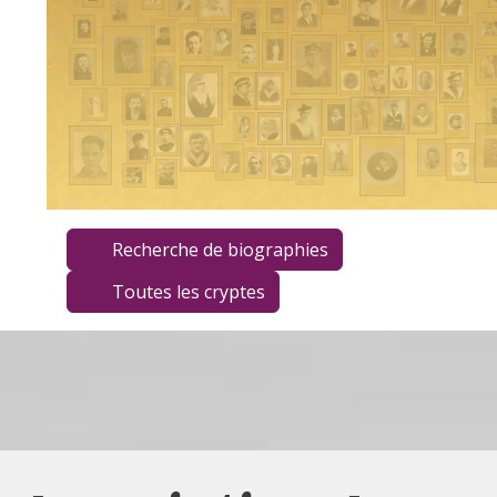
Recherche de biographies
Toutes les cryptes