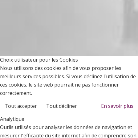
Choix utilisateur pour les Cookies
Nous utilisons des cookies afin de vous proposer les
meilleurs services possibles. Si vous déclinez l'utilisation de
ces cookies, le site web pourrait ne pas fonctionner
correctement.
Tout accepter
Tout décliner
En savoir plus
Analytique
Outils utilisés pour analyser les données de navigation et
mesurer l'efficacité du site internet afin de comprendre son