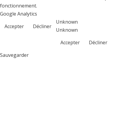
fonctionnement.
Google Analytics
Unknown
Accepter
Décliner
Unknown
Accepter
Décliner
Sauvegarder