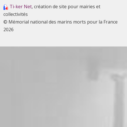
Ti-ker Net
, création de site pour mairies et
collectivités
© Mémorial national des marins morts pour la France
2026