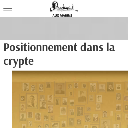
Mobile Menu Toggle
Positionnement dans la
crypte