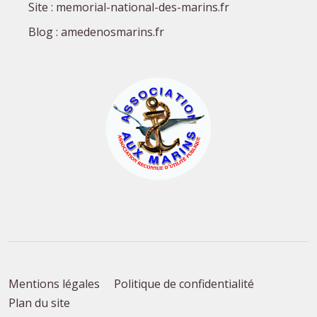
Site : memorial-national-des-marins.fr
Blog : amedenosmarins.fr
Mentions légales
Politique de confidentialité
Plan du site