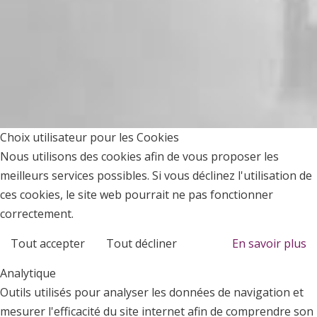
Choix utilisateur pour les Cookies
Nous utilisons des cookies afin de vous proposer les
meilleurs services possibles. Si vous déclinez l'utilisation de
ces cookies, le site web pourrait ne pas fonctionner
correctement.
Tout accepter
Tout décliner
En savoir plus
Analytique
Outils utilisés pour analyser les données de navigation et
mesurer l'efficacité du site internet afin de comprendre son