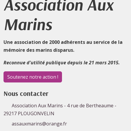
Association Aux
Marins
Une association de 2000 adhérents au service de la
mémoire des marins disparus.
Reconnue d'utilité publique depuis le 21 mars 2015.
Soutenez notre action !
Nous contacter
Association Aux Marins - 4 rue de Bertheaume -
29217 PLOUGONVELIN
assauxmarins@orange.fr