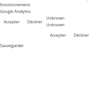
fonctionnement.
Google Analytics
Unknown
Accepter
Décliner
Unknown
Accepter
Décliner
Sauvegarder