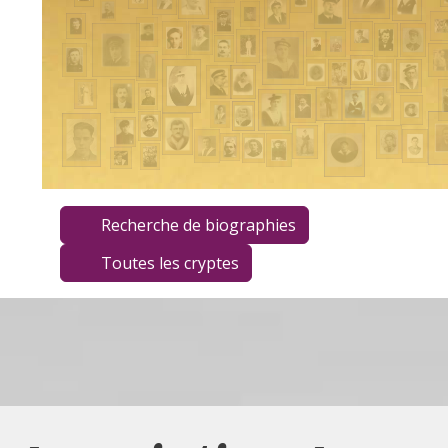
Recherche de biographies
Toutes les cryptes