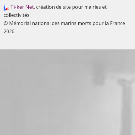
Ti-ker Net
, création de site pour mairies et
collectivités
© Mémorial national des marins morts pour la France
2026