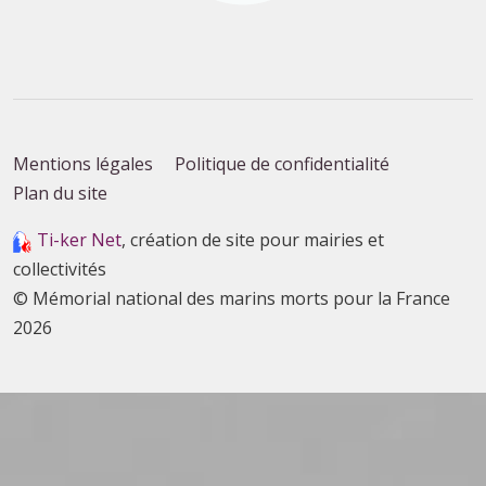
Mentions légales
Politique de confidentialité
Plan du site
Ti-ker Net
, création de site pour mairies et
collectivités
© Mémorial national des marins morts pour la France
2026