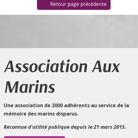
Retour page précédente
Association Aux
Marins
Une association de 2000 adhérents au service de la
mémoire des marins disparus.
Reconnue d'utilité publique depuis le 21 mars 2015.