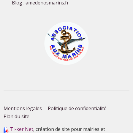
Blog : amedenosmarins.fr
Mentions légales
Politique de confidentialité
Plan du site
Ti-ker Net
, création de site pour mairies et