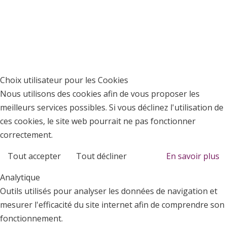
Choix utilisateur pour les Cookies
Nous utilisons des cookies afin de vous proposer les
meilleurs services possibles. Si vous déclinez l'utilisation de
ces cookies, le site web pourrait ne pas fonctionner
correctement.
Tout accepter
Tout décliner
En savoir plus
Analytique
Outils utilisés pour analyser les données de navigation et
mesurer l'efficacité du site internet afin de comprendre son
fonctionnement.