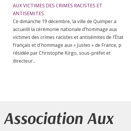
AUX VICTIMES DES CRIMES RACISTES ET
ANTISEMITES
Ce dimanche 19 décembre, la ville de Quimper a
accueilli la cérémonie nationale d’hommage aux
victimes des crimes racistes et antisémites de l’État
français et d'hommage aux « Justes » de France, p
résidée par Christophe Kirgo, sous-préfet et
directeur...
Association Aux