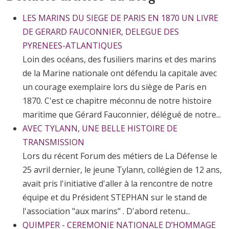
LES MARINS DU SIEGE DE PARIS EN 1870 UN LIVRE
DE GERARD FAUCONNIER, DELEGUE DES
PYRENEES-ATLANTIQUES
Loin des océans, des fusiliers marins et des marins
de la Marine nationale ont défendu la capitale avec
un courage exemplaire lors du siège de Paris en
1870. C'est ce chapitre méconnu de notre histoire
maritime que Gérard Fauconnier, délégué de notre...
AVEC TYLANN, UNE BELLE HISTOIRE DE
TRANSMISSION
Lors du récent Forum des métiers de La Défense le
25 avril dernier, le jeune Tylann, collégien de 12 ans,
avait pris l'initiative d'aller à la rencontre de notre
équipe et du Président STEPHAN sur le stand de
l'association "aux marins" . D'abord retenu...
QUIMPER - CEREMONIE NATIONALE D’HOMMAGE