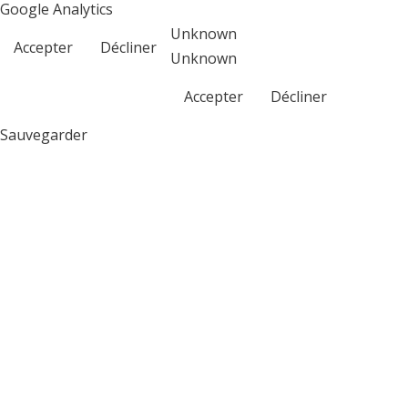
Google Analytics
Unknown
Accepter
Décliner
Unknown
Accepter
Décliner
Sauvegarder