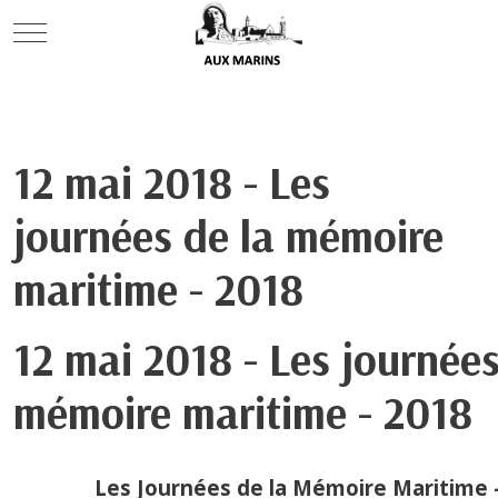
Mobile Menu Toggle
12 mai 2018 - Les
journées de la mémoire
maritime - 2018
12 mai 2018 - Les journées
mémoire maritime - 2018
Les Journées de la Mémoire Maritime 