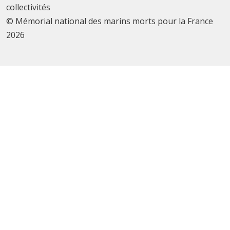
collectivités
© Mémorial national des marins morts pour la France
2026