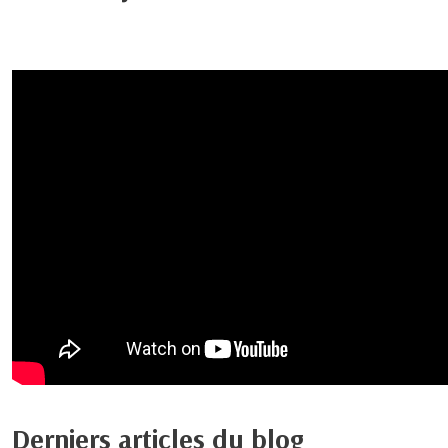
Derniers articles du blog