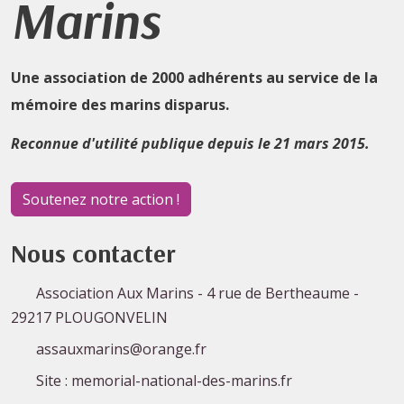
Marins
Une association de 2000 adhérents au service de la
mémoire des marins disparus.
Reconnue d'utilité publique depuis le 21 mars 2015.
Soutenez notre action !
Nous contacter
Association Aux Marins - 4 rue de Bertheaume -
29217 PLOUGONVELIN
assauxmarins@orange.fr
Site : memorial-national-des-marins.fr