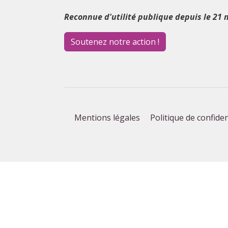
Reconnue d'utilité publique depuis le 21 
Soutenez notre action !
Mentions légales
Politique de confiden