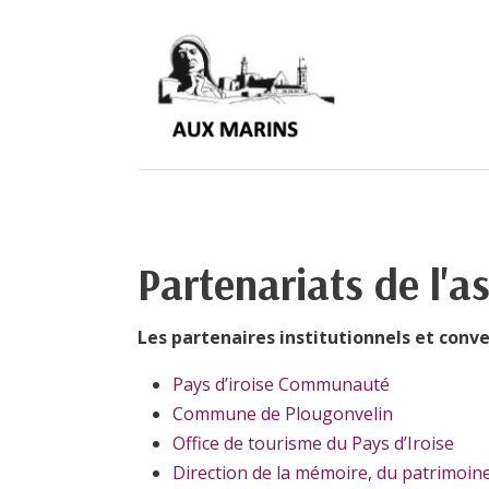
Partenariats de l'a
Les partenaires institutionnels et conv
Pays d’iroise Communauté
Commune de Plougonvelin
Office de tourisme du Pays d’Iroise
Direction de la mémoire, du patrimoin