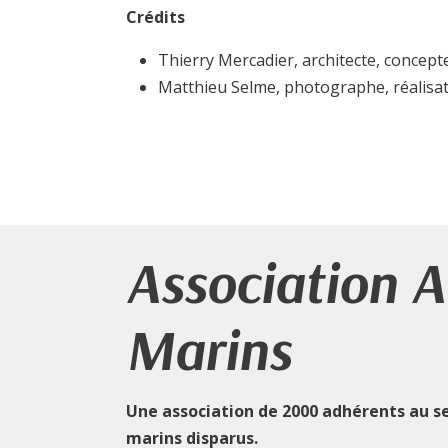
Crédits
Thierry Mercadier, architecte, concep
Matthieu Selme, photographe, réalisat
Association 
Marins
Une association de 2000 adhérents au s
marins disparus.