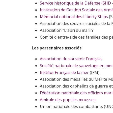
Service historique de la Défense (SHD
Institution de Gestion Sociale des Arm
Mémorial national des Liberty Ships
(S
Association des œuvres sociales de l
Association "L'abri du marin"
Comité d'entre-aide des familles des p
Les partenaires associés
Association du souvenir Français
Société nationale de sauvetage en mer
Institut Français de la mer
(IFM)
Association des médaillés du Mérite M
Association des orphelins de guerre et
Fédération nationale des officiers mari
Amicale des pupilles mousses
Union nationale des combattants (UN