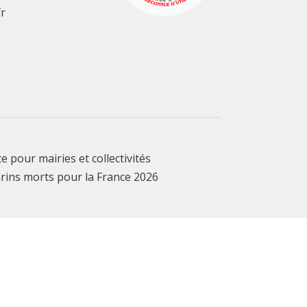
r
te pour mairies et collectivités
rins morts pour la France 2026