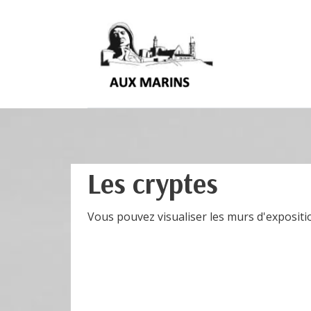
Les cryptes
Vous pouvez visualiser les murs d'expositio