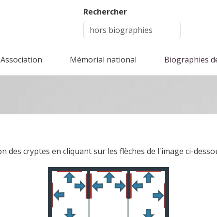
Rechercher
Association
Mémorial national
Biographies d
n des cryptes en cliquant sur les flèches de l'image ci-dessou