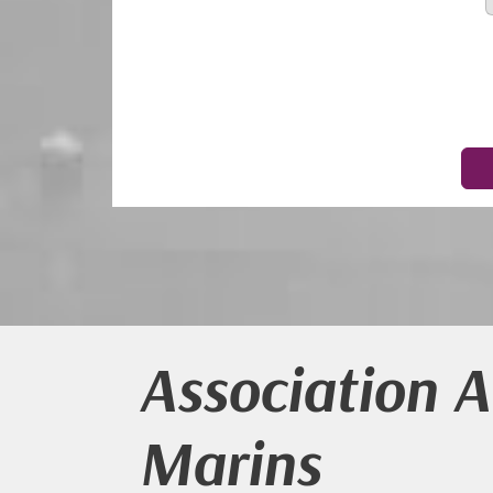
Association 
Marins