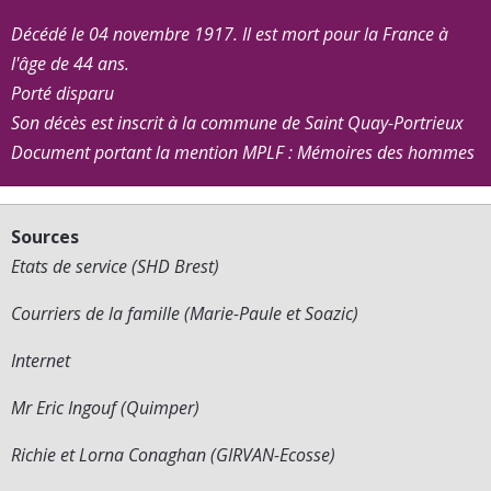
Décédé le 04 novembre 1917. Il est mort pour la France à
l'âge de 44 ans.
Porté disparu
Son décès est inscrit à la commune de Saint Quay-Portrieux
Document portant la mention MPLF : Mémoires des hommes
Sources
Etats de service (SHD Brest)
Courriers de la famille (Marie-Paule et Soazic)
Internet
Mr Eric Ingouf (Quimper)
Richie et Lorna Conaghan (GIRVAN-Ecosse)