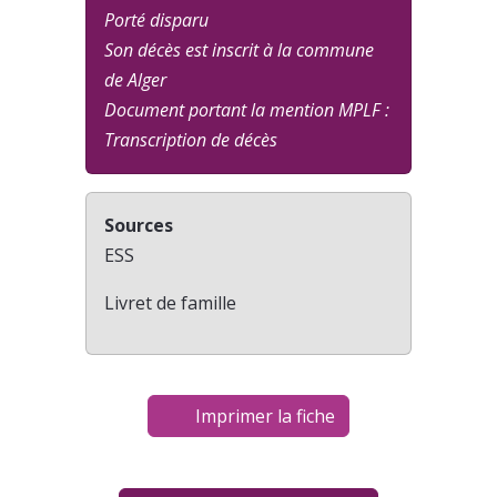
Porté disparu
Son décès est inscrit à la commune
de Alger
Document portant la mention MPLF :
Transcription de décès
Sources
ESS
Livret de famille
Imprimer la fiche