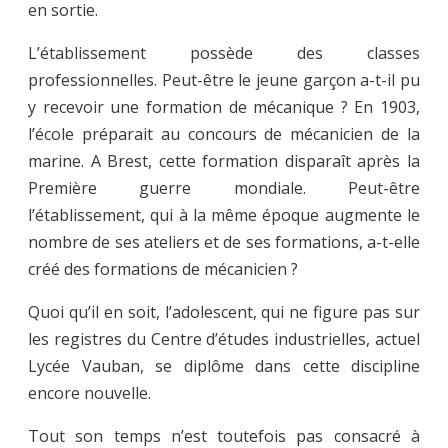
en sortie.
L’établissement possède des classes
professionnelles. Peut-être le jeune garçon a-t-il pu
y recevoir une formation de mécanique ? En 1903,
l’école préparait au concours de mécanicien de la
marine. A Brest, cette formation disparaît après la
Première guerre mondiale. Peut-être
l’établissement, qui à la même époque augmente le
nombre de ses ateliers et de ses formations, a-t-elle
créé des formations de mécanicien ?
Quoi qu’il en soit, l’adolescent, qui ne figure pas sur
les registres du Centre d’études industrielles, actuel
Lycée Vauban, se diplôme dans cette discipline
encore nouvelle.
Tout son temps n’est toutefois pas consacré à