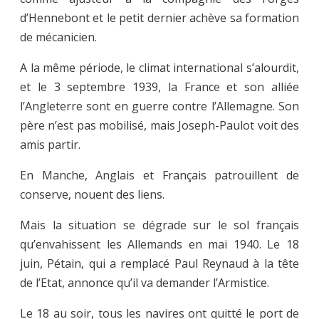
d’Hennebont et le petit dernier achève sa formation
de mécanicien.
A la même période, le climat international s’alourdit,
et le 3 septembre 1939, la France et son alliée
l’Angleterre sont en guerre contre l’Allemagne. Son
père n’est pas mobilisé, mais Joseph-Paulot voit des
amis partir.
En Manche, Anglais et Français patrouillent de
conserve, nouent des liens.
Mais la situation se dégrade sur le sol français
qu’envahissent les Allemands en mai 1940. Le 18
juin, Pétain, qui a remplacé Paul Reynaud à la tête
de l’Etat, annonce qu’il va demander l’Armistice.
Le 18 au soir, tous les navires ont quitté le port de