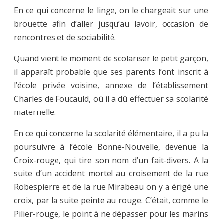
En ce qui concerne le linge, on le chargeait sur une
brouette afin d’aller jusqu’au lavoir, occasion de
rencontres et de sociabilité.
Quand vient le moment de scolariser le petit garçon,
il apparaît probable que ses parents l’ont inscrit à
l’école privée voisine, annexe de l’établissement
Charles de Foucauld, où il a dû effectuer sa scolarité
maternelle.
En ce qui concerne la scolarité élémentaire, il a pu la
poursuivre à l’école Bonne-Nouvelle, devenue la
Croix-rouge, qui tire son nom d’un fait-divers. A la
suite d’un accident mortel au croisement de la rue
Robespierre et de la rue Mirabeau on y a érigé une
croix, par la suite peinte au rouge. C’était, comme le
Pilier-rouge, le point à ne dépasser pour les marins