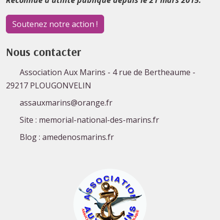
Soutenez notre action !
Nous contacter
Association Aux Marins - 4 rue de Bertheaume -
29217 PLOUGONVELIN
assauxmarins@orange.fr
Site : memorial-national-des-marins.fr
Blog : amedenosmarins.fr