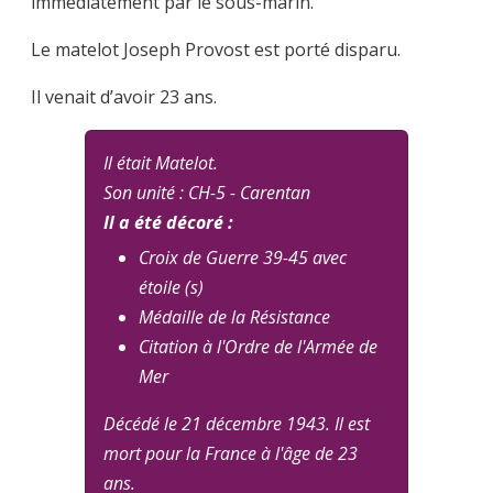
immédiatement par le sous-marin.
Le matelot Joseph Provost est porté disparu.
Il venait d’avoir 23 ans.
Il était Matelot.
Son unité : CH-5 - Carentan
Il a été décoré :
Croix de Guerre 39-45 avec
étoile (s)
Médaille de la Résistance
Citation à l'Ordre de l'Armée de
Mer
Décédé le 21 décembre 1943. Il est
mort pour la France à l'âge de 23
ans.