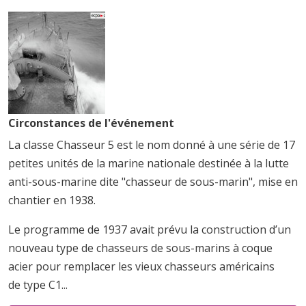
Circonstances de l'événement
La classe Chasseur 5 est le nom donné à une série de 17
petites unités de la marine nationale destinée à la lutte
anti-sous-marine dite "chasseur de sous-marin", mise en
chantier en 1938.
Le programme de 1937 avait prévu la construction d’un
nouveau type de chasseurs de sous-marins à coque
acier pour remplacer les vieux chasseurs américains
de type
C1...