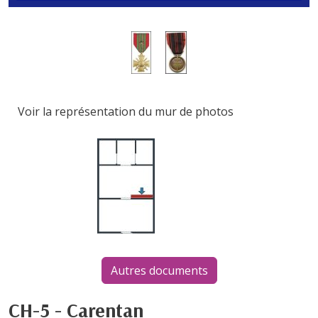
Voir la représentation du mur de photos
Autres documents
CH-5 - Carentan