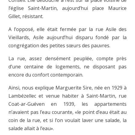
l’église Saint-Martin, aujourd’hui place Maurice
Gillet, résistant.
A l’opposé, elle était fermée par la rue Asile des
Vieillards, Asile aujourd’hui disparu fondé par la
congrégation des petites sœurs des pauvres.
La rue, assez densément peuplée, compte près
d’une centaine de logements, ne disposant pas
encore du confort contemporain.
Ainsi, nous explique Marguerite Sire, née en 1929 à
Lambézellec et venue habiter à Saint-Martin, rue
Coat-ar-Guéven en 1939, les appartements
n’avaient pas l’eau courante, «le point d’eau était au
coin de la rue, et si l’on voulait laver une salade, la
salade allait à l’eau».