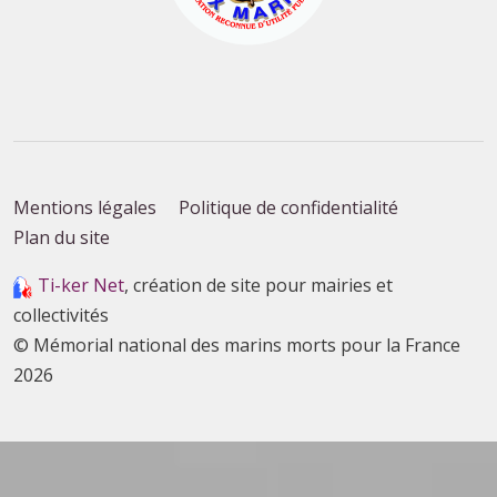
Mentions légales
Politique de confidentialité
Plan du site
Ti-ker Net
, création de site pour mairies et
collectivités
© Mémorial national des marins morts pour la France
2026