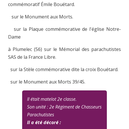
commémoratif Émile Bouétard.
sur le Monument aux Morts.
sur la Plaque commémorative de l'église Notre-
Dame
à Plumelec (56) sur le Mémorial des parachutistes
SAS de la France Libre.
sur la Stèle commémorative dite la croix Bouétard.
sur le Monument aux Morts 39/45.
Il était matelot 2e classe.
Son unité : 2e Régiment de Chasseurs
Parachutistes
Il a été décoré :