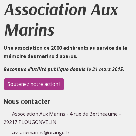
Association Aux
Marins
Une association de 2000 adhérents au service de la
mémoire des marins disparus.
Reconnue d'utilité publique depuis le 21 mars 2015.
Soutenez notre action !
Nous contacter
Association Aux Marins - 4 rue de Bertheaume -
29217 PLOUGONVELIN
assauxmarins@orange.fr