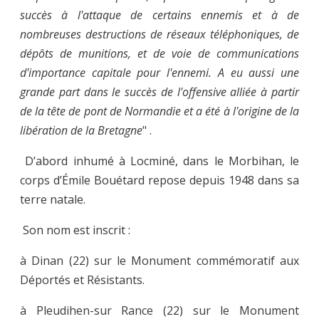
succès à l'attaque de certains ennemis et à de
nombreuses destructions de réseaux téléphoniques, de
dépôts de munitions, et de voie de communications
d'importance capitale pour l'ennemi. A eu aussi une
grande part dans le succès de l'offensive alliée à partir
de la tête de pont de Normandie et a été à l'origine de la
libération de la Bretagne
"
.
D’abord inhumé à Locminé, dans le Morbihan, le
corps d’Émile Bouétard repose depuis 1948 dans sa
terre natale.
Son nom est inscrit :
à Dinan (22) sur le Monument commémoratif aux
Déportés et Résistants.
à Pleudihen-sur Rance (22) sur le Monument