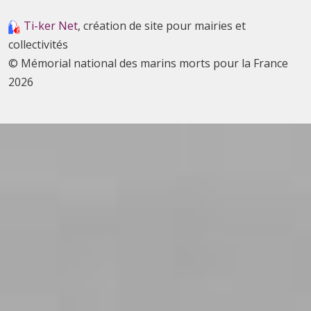
Ti-ker Net
, création de site pour mairies et
collectivités
© Mémorial national des marins morts pour la France
2026