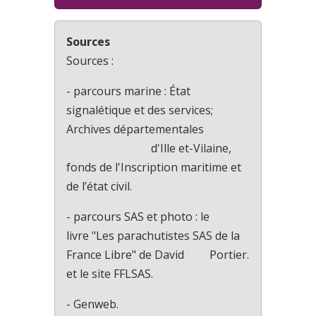
Sources
Sources :
- parcours marine : État
signalétique et des services;
Archives départementales
d'Ille et-Vilaine,
fonds de l'Inscription maritime et
de l’état civil.
- parcours SAS et photo : le
livre "Les parachutistes SAS de la
France Libre" de David Portier.
et le site FFLSAS.
- Genweb.