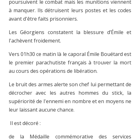
poursuivent le combat mais les munitions viennent
à manquer. Ils détruisent leurs postes et les codes
avant d'être faits prisonniers.
Les Géorgiens constatent la blessure d’Émile et
l'achèvent froidement.
Vers 01h30 ce matin là le caporal Émile Bouétard est
le premier parachutiste français à trouver la mort
au cours des opérations de libération.
Le bruit des armes alerte son chef lui permettant de
décrocher avec les autres hommes du stick, la
supériorité de l'ennemi en nombre et en moyens ne
leur laissant aucune chance.
Il est décoré :
de la Médaille commémorative des services