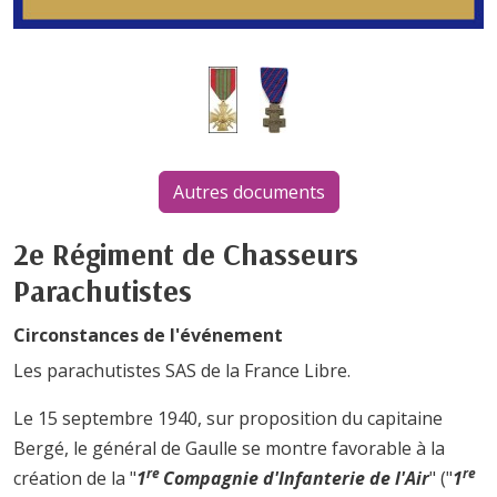
Autres documents
2e Régiment de Chasseurs
Parachutistes
Circonstances de l'événement
Les parachutistes SAS de la France Libre.
Le 15 septembre 1940, sur proposition du capitaine
Bergé, le général de Gaulle se montre favorable à la
re
re
création de la "
1
Compagnie d'Infanterie de l'Air
" ("
1