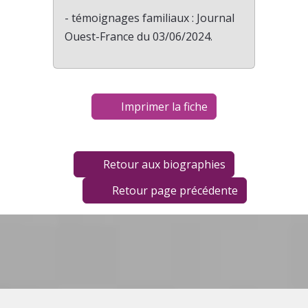
- témoignages familiaux : Journal
Ouest-France du 03/06/2024.
Imprimer la fiche
Retour aux biographies
Retour page précédente