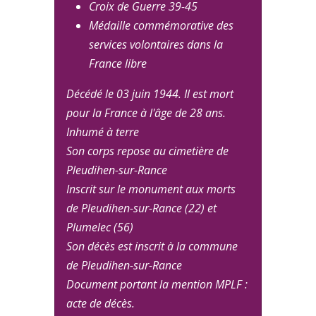
Croix de Guerre 39-45
Médaille commémorative des
services volontaires dans la
France libre
Décédé le 03 juin 1944. Il est mort
pour la France à l'âge de 28 ans.
Inhumé à terre
Son corps repose au cimetière de
Pleudihen-sur-Rance
Inscrit sur le monument aux morts
de Pleudihen-sur-Rance (22) et
Plumelec (56)
Son décès est inscrit à la commune
de Pleudihen-sur-Rance
Document portant la mention MPLF :
acte de décès.