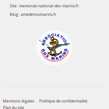
Site : memorial-national-des-marins.fr
Blog : amedenosmarins.fr
Mentions légales
Politique de confidentialité
Plan du site