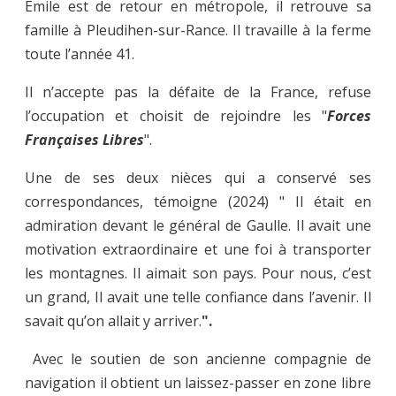
Émile est de retour en métropole, il retrouve sa
famille à Pleudihen-sur-Rance. Il travaille à la ferme
toute l’année 41.
Il n’accepte pas la défaite de la France, refuse
l’occupation et choisit de rejoindre les "
Forces
Françaises Libres
".
Une de ses deux nièces qui a conservé ses
correspondances, témoigne (2024) "
Il était en
admiration devant le général de Gaulle. Il avait une
motivation extraordinaire et une foi à transporter
les montagnes. Il aimait son pays. Pour nous, c’est
un grand, Il avait une telle confiance dans l’avenir. Il
savait qu’on allait y arriver.
"
.
Avec le soutien de son ancienne compagnie de
navigation il obtient un laissez-passer en zone libre