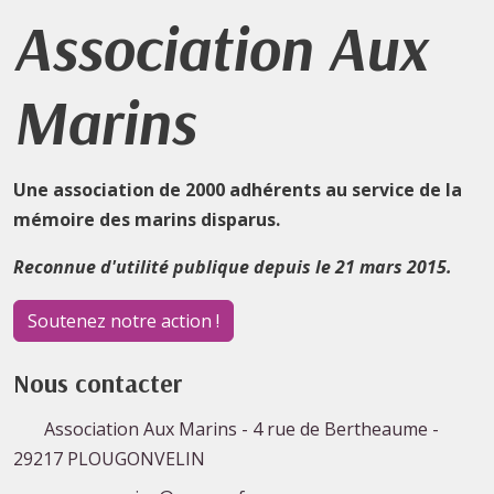
Association Aux
Marins
Une association de 2000 adhérents au service de la
mémoire des marins disparus.
Reconnue d'utilité publique depuis le 21 mars 2015.
Soutenez notre action !
Nous contacter
Association Aux Marins - 4 rue de Bertheaume -
29217 PLOUGONVELIN