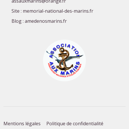
assauxmarins@orange.fr
Site : memorial-national-des-marins.fr
Blog : amedenosmarins.fr
Mentions légales
Politique de confidentialité