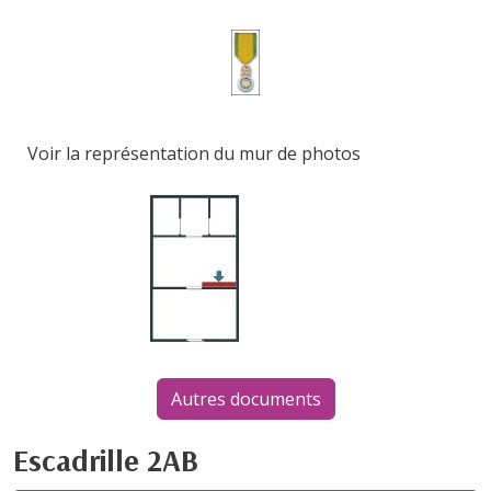
Voir la représentation du mur de photos
Autres documents
Escadrille 2AB