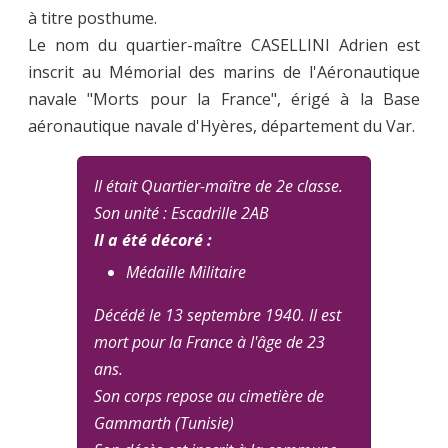
à titre posthume.
Le nom du quartier-maître CASELLINI Adrien est
inscrit au Mémorial des marins de l'Aéronautique
navale "Morts pour la France", érigé à la Base
aéronautique navale d'Hyères, département du Var.
Il était Quartier-maître de 2e classe.
Son unité : Escadrille 2AB
Il a été décoré :
Médaille Militaire
Décédé le 13 septembre 1940. Il est
mort pour la France à l'âge de 23
ans.
Son corps repose au cimetière de
Gammarth (Tunisie)