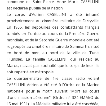
commune de Saint-Pierre. Anne Marie CASELLINI
est déclarée pupille de la nation.
Le corps d'Adrien CASELLINI a été inhumé
provisoirement au cimetière militaire de Ferryville.
En 1966, les dépouilles des combattants français
tombés en Tunisie au cours de la Première Guerre
mondiale, et de la Seconde Guerre mondiale ont été
regroupés au cimetière militaire de Gammarth, situé
en bord de mer, au nord de la ville de Tunis
(Tunisie). La famille CASELLINI, qui résidait au
Maroc, n'avait pas souhaité que le corps de leur fils
soit rapatrié en métropole.
Le quartier-maître de 1re classe radio volant
CASELLINI Adrien a été cité à l'Ordre de la Marine
nationale pour le motif suivant "Mort au cours
d'une mission aérienne". (Ordre n° 324 EMM/O du
15 mai 1951). La Médaille militaire lui a été concédée,