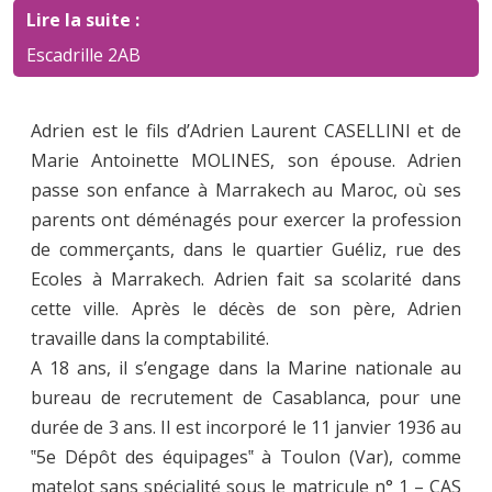
Lire la suite :
Escadrille 2AB
Adrien est le fils d’Adrien Laurent CASELLINI et de
Marie Antoinette MOLINES, son épouse. Adrien
passe son enfance à Marrakech au Maroc, où ses
parents ont déménagés pour exercer la profession
de commerçants, dans le quartier Guéliz, rue des
Ecoles à Marrakech. Adrien fait sa scolarité dans
cette ville. Après le décès de son père, Adrien
travaille dans la comptabilité.
A 18 ans, il s’engage dans la Marine nationale au
bureau de recrutement de Casablanca, pour une
durée de 3 ans. Il est incorporé le 11 janvier 1936 au
‟5e Dépôt des équipages‟ à Toulon (Var), comme
matelot sans spécialité sous le matricule n° 1 – CAS