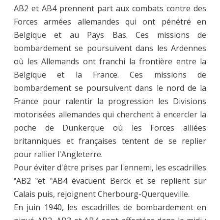
AB2 et AB4 prennent part aux combats contre des
Forces armées allemandes qui ont pénétré en
Belgique et au Pays Bas. Ces missions de
bombardement se poursuivent dans les Ardennes
où les Allemands ont franchi la frontière entre la
Belgique et la France. Ces missions de
bombardement se poursuivent dans le nord de la
France pour ralentir la progression les Divisions
motorisées allemandes qui cherchent à encercler la
poche de Dunkerque où les Forces alliées
britanniques et françaises tentent de se replier
pour rallier l'Angleterre.
Pour éviter d'être prises par l'ennemi, les escadrilles
‟AB2 ‟et ‟AB4 évacuent Berck et se replient sur
Calais puis, rejoignent Cherbourg-Querqueville.
En juin 1940, les escadrilles de bombardement en