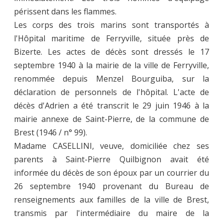
périssent dans les flammes.
Les corps des trois marins sont transportés à
l'Hôpital maritime de Ferryville, située près de
Bizerte. Les actes de décès sont dressés le 17
septembre 1940 à la mairie de la ville de Ferryville,
renommée depuis Menzel Bourguiba, sur la
déclaration de personnels de l'hôpital. L'acte de
décès d'Adrien a été transcrit le 29 juin 1946 à la
mairie annexe de Saint-Pierre, de la commune de
Brest (1946 / n° 99).
Madame CASELLINI, veuve, domiciliée chez ses
parents à Saint-Pierre Quilbignon avait été
informée du décès de son époux par un courrier du
26 septembre 1940 provenant du Bureau de
renseignements aux familles de la ville de Brest,
transmis par l'intermédiaire du maire de la