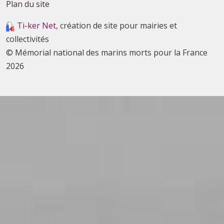
Plan du site
Ti-ker Net
, création de site pour mairies et
collectivités
© Mémorial national des marins morts pour la France
2026