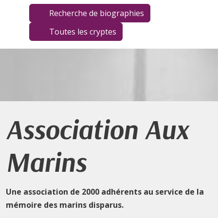
Recherche de biographies
Toutes les cryptes
Association Aux
Marins
Une association de 2000 adhérents au service de la
mémoire des marins disparus.