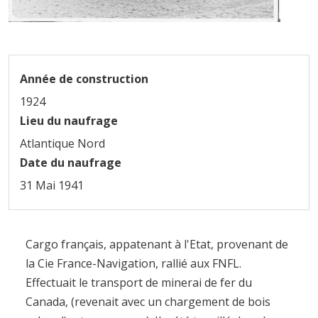
Année de construction
1924
Lieu du naufrage
Atlantique Nord
Date du naufrage
31 Mai 1941
Cargo français, appatenant à l'Etat, provenant de
la Cie France-Navigation, rallié aux FNFL.
Effectuait le transport de minerai de fer du
Canada, (revenait avec un chargement de bois