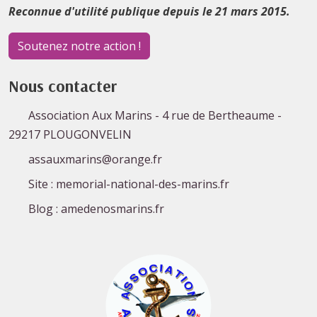
Reconnue d'utilité publique depuis le 21 mars 2015.
Soutenez notre action !
Nous contacter
Association Aux Marins - 4 rue de Bertheaume -
29217 PLOUGONVELIN
assauxmarins@orange.fr
Site : memorial-national-des-marins.fr
Blog : amedenosmarins.fr