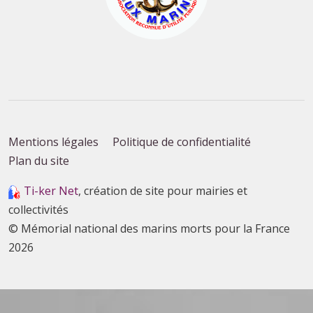
Mentions légales
Politique de confidentialité
Plan du site
Ti-ker Net
, création de site pour mairies et
collectivités
© Mémorial national des marins morts pour la France
2026