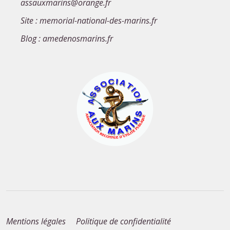
assauxmarins@orange.fr
Site : memorial-national-des-marins.fr
Blog : amedenosmarins.fr
Mentions légales
Politique de confidentialité