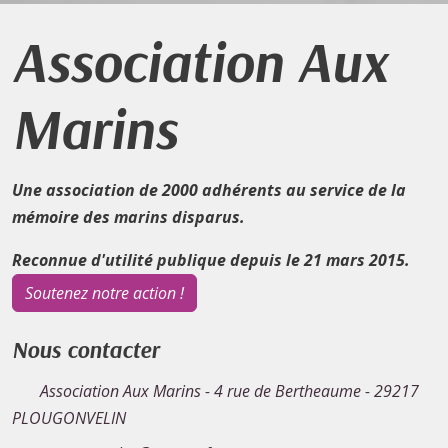
Association Aux
Marins
Une association de 2000 adhérents au service de la
mémoire des marins disparus.
Reconnue d'utilité publique depuis le 21 mars 2015.
Soutenez notre action !
Nous contacter
Association Aux Marins - 4 rue de Bertheaume - 29217
PLOUGONVELIN