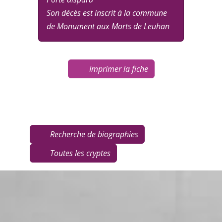
Son décès est inscrit à la commune
de Monument aux Morts de Leuhan
Imprimer la fiche
Recherche de biographies
Toutes les cryptes