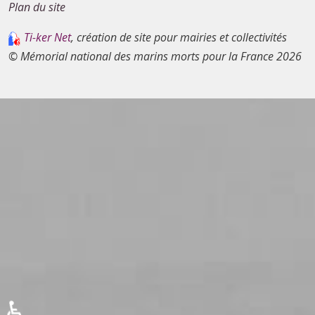
Plan du site
Ti-ker Net
, création de site pour mairies et collectivités
© Mémorial national des marins morts pour la France 2026
♿