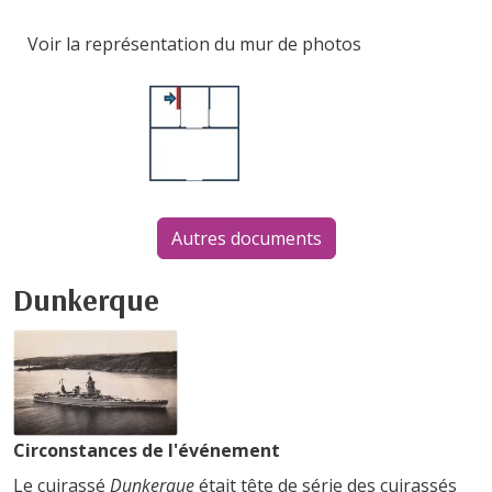
Voir la représentation du mur de photos
Autres documents
Dunkerque
Circonstances de l'événement
Le cuirassé
Dunkerque
était tête de série des cuirassés