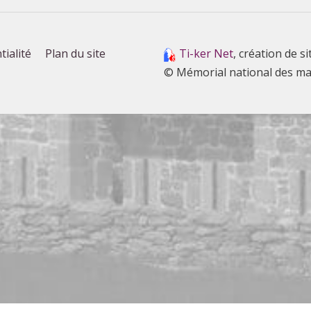
tialité
Plan du site
Ti-ker Net
, création de si
© Mémorial national des ma