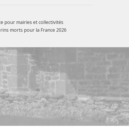
te pour mairies et collectivités
rins morts pour la France 2026