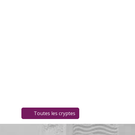
Toutes les cryptes