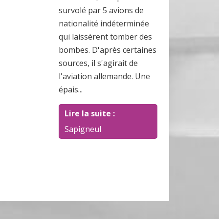
survolé par 5 avions de
nationalité indéterminée
qui laissèrent tomber des
bombes. D'après certaines
sources, il s'agirait de
l'aviation allemande. Une
épais...
Lire la suite :
Sapigneul