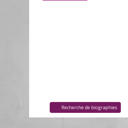
Recherche de biographies