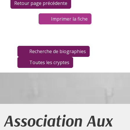
Imprimer la fiche
Recherche de biographies
Toutes les cryptes
Association Aux