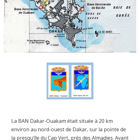
La BAN Dakar-Ouakam était située à 20 km
environ au nord-ouest de Dakar, sur la pointe de
la presqu’île du Cap Vert, près des Almadies. Avant