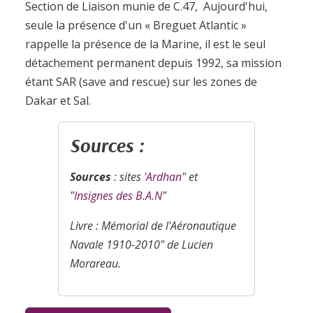
Section de Liaison munie de C.47, Aujourd'hui,
seule la présence d'un « Breguet Atlantic »
rappelle la présence de la Marine, il est le seul
détachement permanent depuis 1992, sa mission
étant SAR (save and rescue) sur les zones de
Dakar et Sal.
Sources :
Sources
: sites
'Ardhan
" et
"
Insignes des B.A.N
"
Livre : Mémorial de l'Aéronautique
Navale 1910-2010" de Lucien
Morareau.