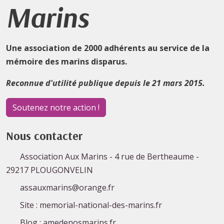
Marins
Une association de 2000 adhérents au service de la
mémoire des marins disparus.
Reconnue d'utilité publique depuis le 21 mars 2015.
Soutenez notre action !
Nous contacter
Association Aux Marins - 4 rue de Bertheaume -
29217 PLOUGONVELIN
assauxmarins@orange.fr
Site : memorial-national-des-marins.fr
Blog : amedenosmarins.fr