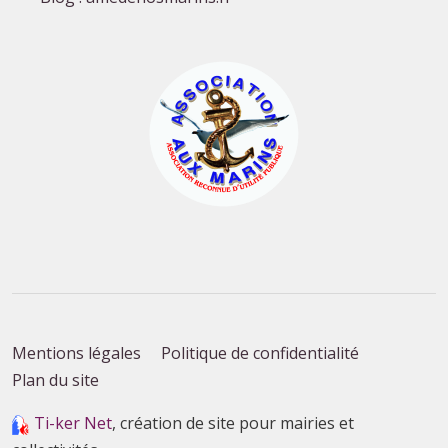
Mentions légales
Politique de confidentialité
Plan du site
Ti-ker Net
, création de site pour mairies et