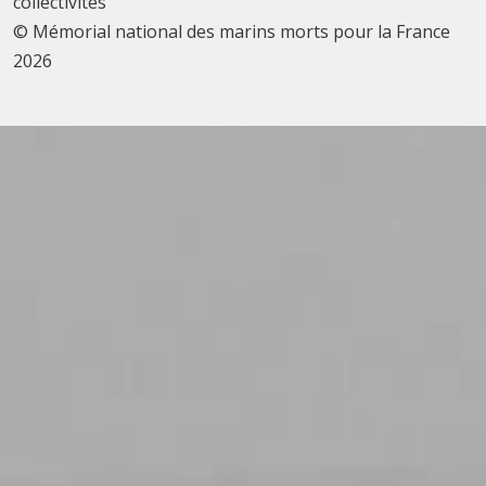
collectivités
© Mémorial national des marins morts pour la France
2026