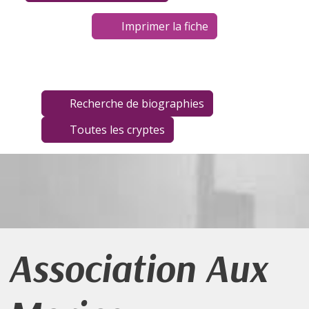
Imprimer la fiche
Recherche de biographies
Toutes les cryptes
Association Aux