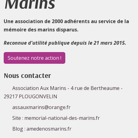
Marins
Une association de 2000 adhérents au service de la
mémoire des marins disparus.
Reconnue d'utilité publique depuis le 21 mars 2015.
Soutenez notre action !
Nous contacter
Association Aux Marins - 4 rue de Bertheaume -
29217 PLOUGONVELIN
assauxmarins@orange.fr
Site : memorial-national-des-marins.fr
Blog : amedenosmarins.fr