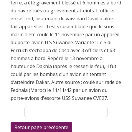
terre, a été gravement blessé et 6 hommes à bord
du navire tués ou grièvement atteints. L'officier
en second, lieutenant de vaisseau David a alors
fait appareiller. Il est vraisemblable que le sous-
marin a été coulé le 11 novembre par un appareil
du porte-avion U.S Suwanee. Variante : Le Sidi
Ferruch s’échappa de Casa avec 3 officiers et 63
hommes à bord. Repéré le 13 novembre à
hauteur de Dakhla (après le cessez-le-feu), il fut
coulé par les bombes d’un avion en tentant
d’atteindre Dakar. Autre source : coulé sur rade de
Fedhala (Maroc) le 11/11/42 par un avion du
porte-avions d'escorte USS Suwanee CVE27.