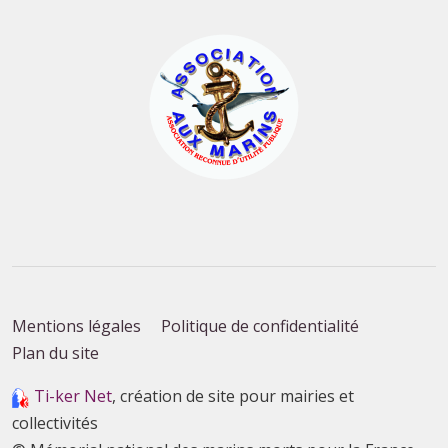
Mentions légales
Politique de confidentialité
Plan du site
Ti-ker Net
, création de site pour mairies et
collectivités