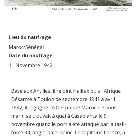
Lieu du naufrage
Maroc/Sénégal
Date du naufrage
11 Novembre 1942
Basé aux Antilles, il rejoint Halifax puis l'Afrique.
Désarmé à Toulon de septembre 1941 à avril
1942, il regagne l'A.O.F. puis le Maroc. Ce sous-
marin se trouvait à quai à Casablanca le 9
novembre quand le port a été attaqué par la task-
force 34, anglo-américaine. Le capitaine Laroze, à