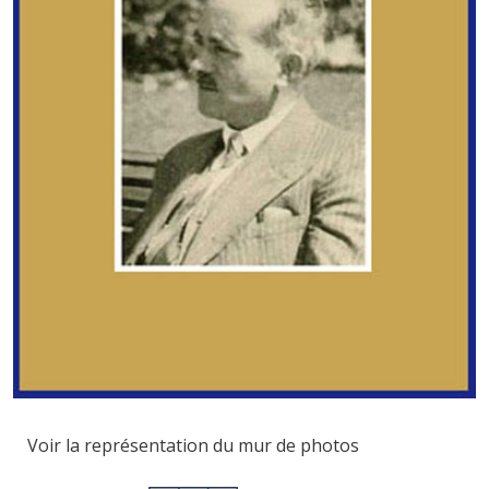
Voir la représentation du mur de photos