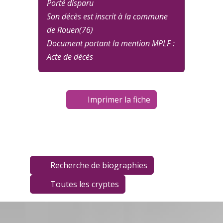
Porté disparu
Son décès est inscrit à la commune
de Rouen(76)
Document portant la mention MPLF :
Acte de décès
Imprimer la fiche
Recherche de biographies
Toutes les cryptes