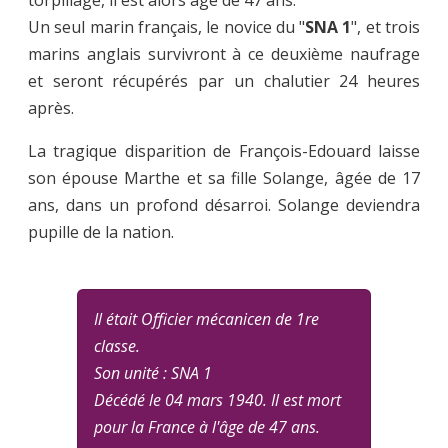
Un seul marin français, le novice du "
SNA 1
", et trois
marins anglais survivront à ce deuxième naufrage
et seront récupérés par un chalutier 24 heures
après.
La tragique disparition de François-Edouard laisse
son épouse Marthe et sa fille Solange, âgée de 17
ans, dans un profond désarroi. Solange deviendra
pupille de la nation.
Il était Officier mécanicen de 1re
classe.
Son unité : SNA 1
Décédé le 04 mars 1940. Il est mort
pour la France à l'âge de 47 ans.