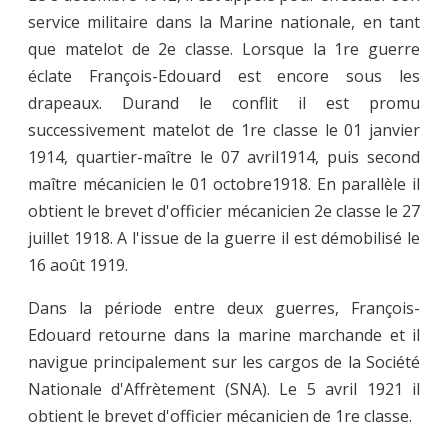
service militaire dans la Marine nationale, en tant
que matelot de 2e classe. Lorsque la 1re guerre
éclate François-Edouard est encore sous les
drapeaux. Durand le conflit il est promu
successivement matelot de 1re classe le 01 janvier
1914, quartier-maître le 07 avril1914, puis second
maître mécanicien le 01 octobre1918. En parallèle il
obtient le brevet d'officier mécanicien 2e classe le 27
juillet 1918. A l'issue de la guerre il est démobilisé le
16 août 1919.
Dans la période entre deux guerres, François-
Edouard retourne dans la marine marchande et il
navigue principalement sur les cargos de la Société
Nationale d'Affrètement (SNA). Le 5 avril 1921 il
obtient le brevet d'officier mécanicien de 1re classe.