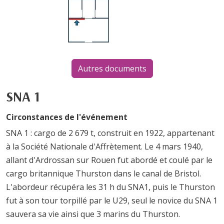
Autres documents
SNA 1
Circonstances de l'événement
SNA 1 : cargo de 2 679 t, construit en 1922, appartenant
à la Société Nationale d'Affrètement. Le 4 mars 1940,
allant d'Ardrossan sur Rouen fut abordé et coulé par le
cargo britannique Thurston dans le canal de Bristol.
L'abordeur récupéra les 31 h du SNA1, puis le Thurston
fut à son tour torpillé par le U29, seul le novice du SNA 1
sauvera sa vie ainsi que 3 marins du Thurston.