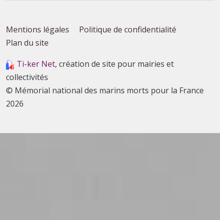
Mentions légales
Politique de confidentialité
Plan du site
Ti-ker Net
, création de site pour mairies et
collectivités
© Mémorial national des marins morts pour la France
2026