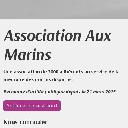
Association Aux
Marins
Une association de 2000 adhérents au service de la
mémoire des marins disparus.
Reconnue d'utilité publique depuis le 21 mars 2015.
Soutenez notre action !
Nous contacter