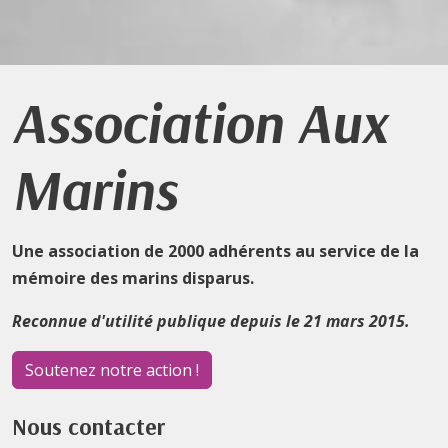
Association Aux
Marins
Une association de 2000 adhérents au service de la
mémoire des marins disparus.
Reconnue d'utilité publique depuis le 21 mars 2015.
Soutenez notre action !
Nous contacter