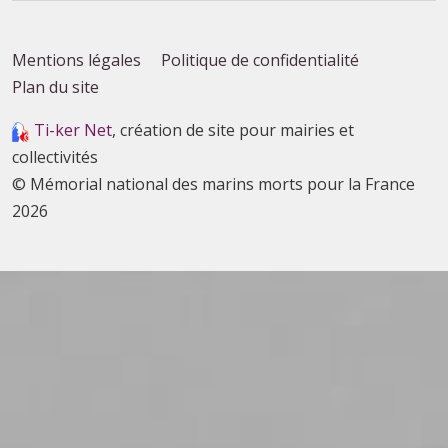
Mentions légales
Politique de confidentialité
Plan du site
Ti-ker Net
, création de site pour mairies et
collectivités
© Mémorial national des marins morts pour la France
2026