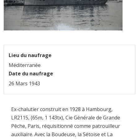
Lieu du naufrage
Méditerranée
Date du naufrage
26 Mars 1943
Ex-chalutier construit en 1928 à Hambourg,
LR2115, (65m, 1 143tx), Cie Générale de Grande
Pêche, Paris, réquisitionné comme patrouilleur
auxiliaire. Avec la Boudeuse, la Sétoise et La