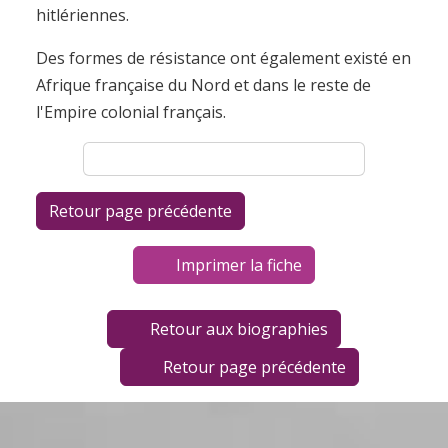
hitlériennes.
Des formes de résistance ont également existé en
Afrique française du Nord et dans le reste de
l'Empire colonial français.
Imprimer la fiche
Retour aux biographies
Retour page précédente