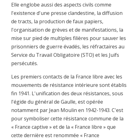
Elle englobe aussi des aspects civils comme
l'existence d'une presse clandestine, la diffusion
de tracts, la production de faux papiers,
l'organisation de grèves et de manifestations, la
mise sur pied de multiples filières pour sauver les
prisonniers de guerre évadés, les réfractaires au
Service du Travail Obligatoire (STO) et les Juifs
persécutés.
Les premiers contacts de la France libre avec les
mouvements de résistance intérieure sont établis
fin 1941. L'unification des deux résistances, sous
l'égide du général de Gaulle, est opérée
notamment par Jean Moulin en 1942-1943. C'est
pour symboliser cette résistance commune de la
« France captive » et de la « France libre » que
cette dernière est renommée « France