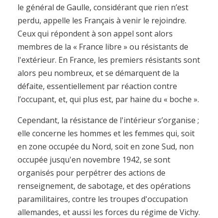
le général de Gaulle, considérant que rien n’est
perdu, appelle les Français à venir le rejoindre.
Ceux qui répondent à son appel sont alors
membres de la « France libre » ou résistants de
l'extérieur. En France, les premiers résistants sont
alors peu nombreux, et se démarquent de la
défaite, essentiellement par réaction contre
l’occupant, et, qui plus est, par haine du « boche ».
Cependant, la résistance de l'intérieur s’organise ;
elle concerne les hommes et les femmes qui, soit
en zone occupée du Nord, soit en zone Sud, non
occupée jusqu'en novembre 1942, se sont
organisés pour perpétrer des actions de
renseignement, de sabotage, et des opérations
paramilitaires, contre les troupes d'occupation
allemandes, et aussi les forces du régime de Vichy.