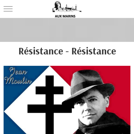
Mobile Menu Toggle
Résistance - Résistance