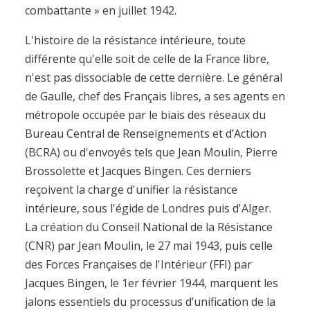
combattante » en juillet 1942.
L'histoire de la résistance intérieure, toute
différente qu'elle soit de celle de la France libre,
n'est pas dissociable de cette dernière. Le général
de Gaulle, chef des Français libres, a ses agents en
métropole occupée par le biais des réseaux du
Bureau Central de Renseignements et d’Action
(BCRA) ou d'envoyés tels que Jean Moulin, Pierre
Brossolette et Jacques Bingen. Ces derniers
reçoivent la charge d'unifier la résistance
intérieure, sous l'égide de Londres puis d'Alger.
La création du Conseil National de la Résistance
(CNR) par Jean Moulin, le 27 mai 1943, puis celle
des Forces Françaises de l'Intérieur (FFI) par
Jacques Bingen, le 1er février 1944, marquent les
jalons essentiels du processus d’unification de la