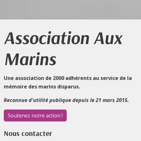
Association Aux
Marins
Une association de 2000 adhérents au service de la
mémoire des marins disparus.
Reconnue d'utilité publique depuis le 21 mars 2015.
Soutenez notre action !
Nous contacter