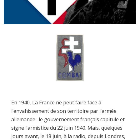
En 1940, La France ne peut faire face à
l’envahissement de son territoire par l’armée
allemande : le gouvernement français capitule et
signe l’armistice du 22 juin 1940. Mais, quelques
jours avant, le 18 juin, à la radio, depuis Londres,