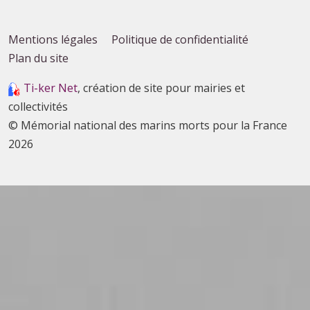
Mentions légales
Politique de confidentialité
Plan du site
Ti-ker Net
, création de site pour mairies et
collectivités
© Mémorial national des marins morts pour la France
2026