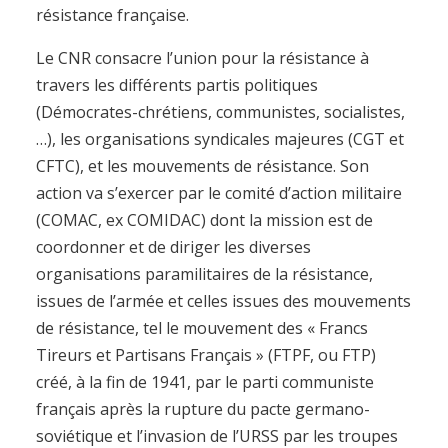
résistance française.
Le CNR consacre l’union pour la résistance à
travers les différents partis politiques
(Démocrates-chrétiens, communistes, socialistes,
…), les organisations syndicales majeures (CGT et
CFTC), et les mouvements de résistance. Son
action va s’exercer par le comité d’action militaire
(COMAC, ex COMIDAC) dont la mission est de
coordonner et de diriger les diverses
organisations paramilitaires de la résistance,
issues de l’armée et celles issues des mouvements
de résistance, tel le mouvement des « Francs
Tireurs et Partisans Français » (FTPF, ou FTP)
créé, à la fin de 1941, par le parti communiste
français après la rupture du pacte germano-
soviétique et l’invasion de l’URSS par les troupes