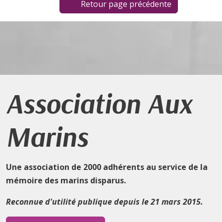
Retour page précédente
Association Aux
Marins
Une association de 2000 adhérents au service de la
mémoire des marins disparus.
Reconnue d'utilité publique depuis le 21 mars 2015.