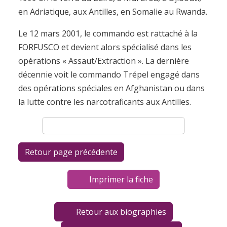
en Adriatique, aux Antilles, en Somalie au Rwanda.
Le 12 mars 2001, le commando est rattaché à la
FORFUSCO et devient alors spécialisé dans les
opérations « Assaut/Extraction ». La dernière
décennie voit le commando Trépel engagé dans
des opérations spéciales en Afghanistan ou dans
la lutte contre les narcotraficants aux Antilles.
Imprimer la fiche
Retour aux biographies