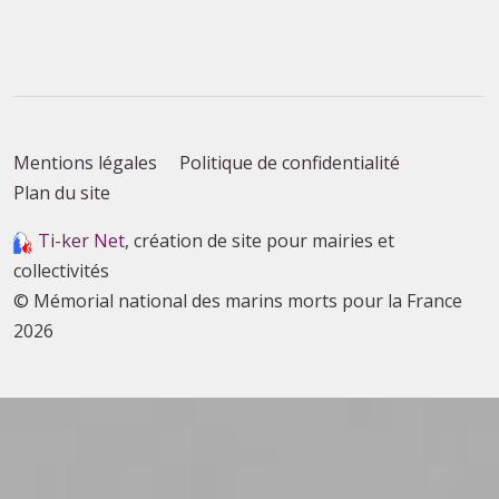
Mentions légales
Politique de confidentialité
Plan du site
Ti-ker Net
, création de site pour mairies et
collectivités
© Mémorial national des marins morts pour la France
2026