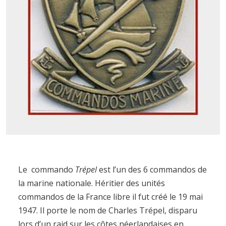
Le commando
Trépel
est l’un des 6 commandos de
la marine nationale. Héritier des unités
commandos de la France libre il fut créé le 19 mai
1947. Il porte le nom de Charles Trépel, disparu
lors d’un raid sur les côtes néerlandaises en