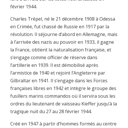
février 1944.
Charles Trépel, né le 21 décembre 1908 à Odessa
en Crimée, fut chassé de Russie en 1917 par la
révolution. Il séjourne d’abord en Allemagne, mais
à l’arrivée des nazis au pouvoir en 1933, il gagne
la France, obtient la naturalisation française, et
s’engage comme officier de réserve dans
l’artillerie en 1939. Il est démobilisé après
l’armistice de 1940 et rejoint l’Angleterre par
Gilbraltar en 1941. Il s’engage dans les Forces
françaises libres en 1942 et intègre le groupe des
fusillers marins commandos où il servira sous les
ordres du lieutenant de vaisseau Kieffer jusqu’à la
tragique nuit du 27 au 28 février 1944.
Créé en 1947 à partir d’hommes formés au centre