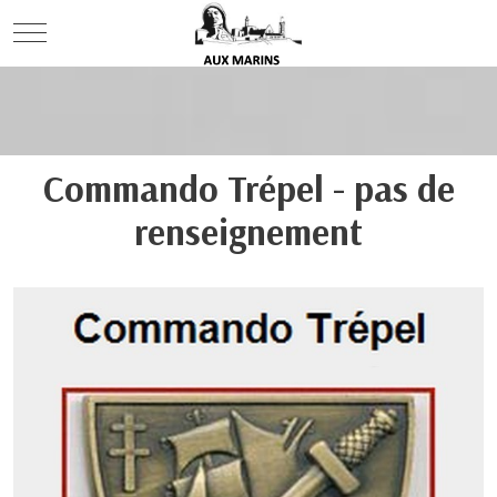
Mobile Menu Toggle
Commando Trépel - pas de
renseignement