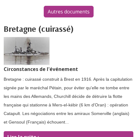
Autres documents
Bretagne (cuirassé)
Circonstances de l'événement
Bretagne : cuirassé construit à Brest en 1916. Après la capitulation
signée par le maréchal Pétain, pour éviter qu'elle ne tombe entre
les mains des Allemands, Churchill décide de détruire la flotte
française qui stationne à Mers-el-kébir (6 km d'Oran) : opération
Catapult. Les négociations entre les amiraux Somerville (anglais)
et Gensoul (Français) échouent...