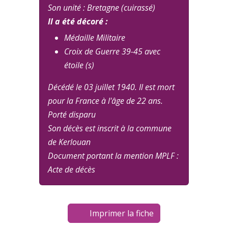
Son unité : Bretagne (cuirassé)
Il a été décoré :
Médaille Militaire
Croix de Guerre 39-45 avec
étoile (s)
Décédé le 03 juillet 1940. Il est mort
pour la France à l'âge de 22 ans.
Porté disparu
Son décès est inscrit à la commune
de Kerlouan
Document portant la mention MPLF :
Acte de décès
Imprimer la fiche