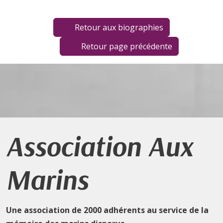
Retour aux biographies
Retour page précédente
Association Aux
Marins
Une association de 2000 adhérents au service de la