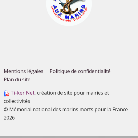
Mentions légales
Politique de confidentialité
Plan du site
Ti-ker Net
, création de site pour mairies et
collectivités
© Mémorial national des marins morts pour la France
2026