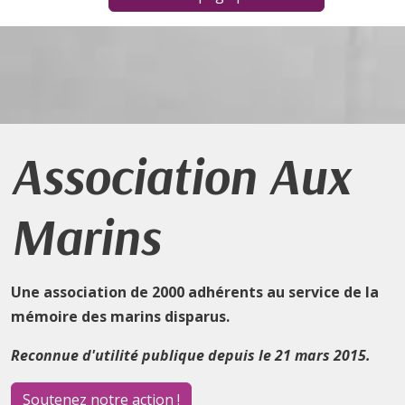
Association Aux
Marins
Une association de 2000 adhérents au service de la
mémoire des marins disparus.
Reconnue d'utilité publique depuis le 21 mars 2015.
Soutenez notre action !