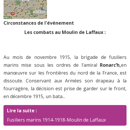
Circonstances de l'événement
Les combats au Moulin de Laffaux :
Au mois de novembre 1915, la brigade de fusiliers
marins mise sous les ordres de l’amiral
Ronarc’h,
en
manœuvre sur les frontières du nord de la France, est
dissoute. Conservant aux Armées son drapeau à la
fourragère, la décision est prise de garder sur le front,
en décembre 1915, un bata...
Lire la suite :
Fusiliers marins 1914-1918-Moulin de Laffaux