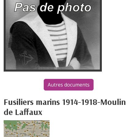
Autres documents
Fusiliers marins 1914-1918-Moulin
de Laffaux