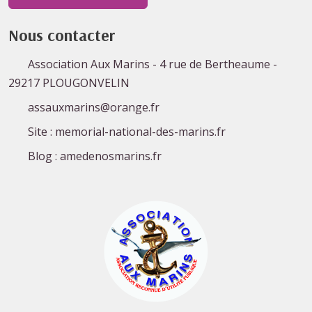
Nous contacter
Association Aux Marins - 4 rue de Bertheaume -
29217 PLOUGONVELIN
assauxmarins@orange.fr
Site : memorial-national-des-marins.fr
Blog : amedenosmarins.fr