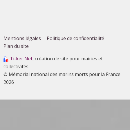
Mentions légales
Politique de confidentialité
Plan du site
Ti-ker Net
, création de site pour mairies et
collectivités
© Mémorial national des marins morts pour la France
2026