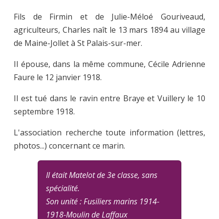
Fils de Firmin et de Julie-Méloé Gouriveaud,
agriculteurs, Charles naît le 13 mars 1894 au village
de Maine-Jollet à St Palais-sur-mer.
Il épouse, dans la même commune, Cécile Adrienne
Faure le 12 janvier 1918.
Il est tué dans le ravin entre Braye et Vuillery le 10
septembre 1918.
L'association recherche toute information (lettres,
photos...) concernant ce marin.
Il était Matelot de 3e classe, sans
spécialité.
Son unité : Fusiliers marins 1914-
1918-Moulin de Laffaux