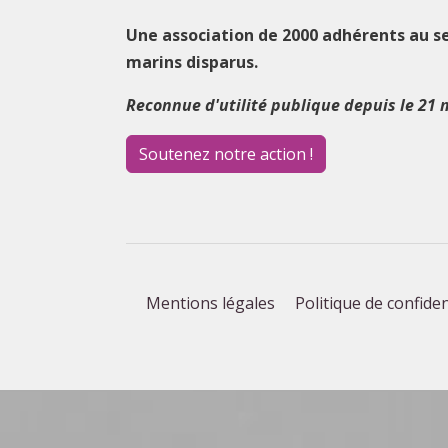
Une association de 2000 adhérents au s
marins disparus.
Reconnue d'utilité publique depuis le 21 
Soutenez notre action !
Mentions légales
Politique de confiden