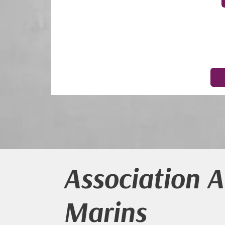
Association 
Marins