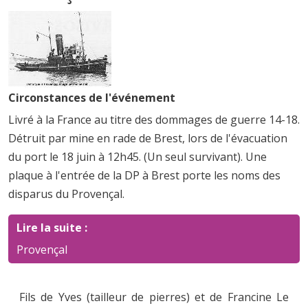
Circonstances de l'événement
Livré à la France au titre des dommages de guerre 14-18.
Détruit par mine en rade de Brest, lors de l'évacuation
du port le 18 juin à 12h45. (Un seul survivant). Une
plaque à l'entrée de la DP à Brest porte les noms des
disparus du Provençal.
Lire la suite :
Provençal
Fils de Yves (tailleur de pierres) et de Francine Le