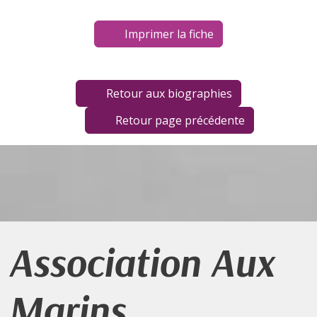
Imprimer la fiche
Retour aux biographies
Retour page précédente
Association Aux
Marins