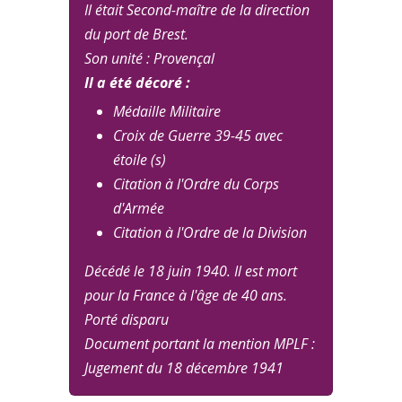
Il était Second-maître de la direction
du port de Brest.
Son unité : Provençal
Il a été décoré :
Médaille Militaire
Croix de Guerre 39-45 avec
étoile (s)
Citation à l'Ordre du Corps
d'Armée
Citation à l'Ordre de la Division
Décédé le 18 juin 1940. Il est mort
pour la France à l'âge de 40 ans.
Porté disparu
Document portant la mention MPLF :
Jugement du 18 décembre 1941