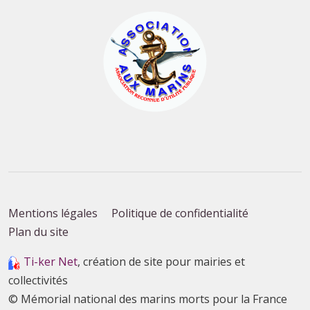
Mentions légales
Politique de confidentialité
Plan du site
Ti-ker Net
, création de site pour mairies et
collectivités
© Mémorial national des marins morts pour la France