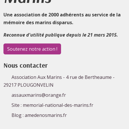
Une association de 2000 adhérents au service de la
mémoire des marins disparus.
Reconnue d'utilité publique depuis le 21 mars 2015.
Soutenez notre action !
Nous contacter
Association Aux Marins - 4 rue de Bertheaume -
29217 PLOUGONVELIN
assauxmarins@orange.fr
Site : memorial-national-des-marins.fr
Blog : amedenosmarins.fr