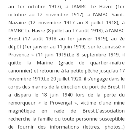
au 1er octobre 1917), à l’AMBC Le Havre (1er
octobre au 12 novembre 1917), à l’AMBC Saint-
Nazaire (12 novembre 1917 au 8 juillet 1918), à
l’AMBC Le Havre (8 juillet au 17 août 1918), à l’AMBC
Brest (17 août 1918 au 1er janvier 1919), au 2e
dépôt (1er janvier au 11 juin 1919), sur le cuirassé «
Provence » (11 juin 1919).Le 8 septembre 1919, il
quitte la Marine (grade de quartier-maître
canonnier) et retourne à la petite pêche jusqu’au 17
novembre 1919.Le 20 juillet 1920, il s’engage dans le
corps des marins de la direction du port de Brest. Il
a disparu le 18 juin 1940 lors de la perte du
remorqueur « le Provençal », victime d’une mine
magnétique en rade de Brest.L'association
recherche la famille ou toute personne susceptible
de fournir des informations (lettres, photos...)