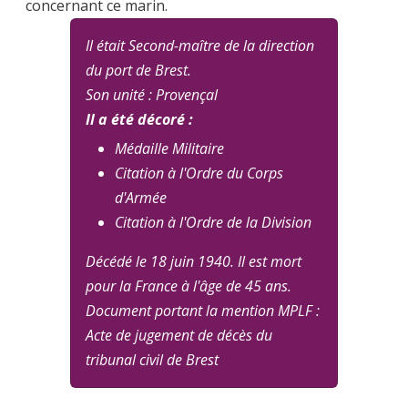
concernant ce marin.
Il était Second-maître de la direction
du port de Brest.
Son unité : Provençal
Il a été décoré :
Médaille Militaire
Citation à l'Ordre du Corps
d'Armée
Citation à l'Ordre de la Division
Décédé le 18 juin 1940. Il est mort
pour la France à l'âge de 45 ans.
Document portant la mention MPLF :
Acte de jugement de décès du
tribunal civil de Brest