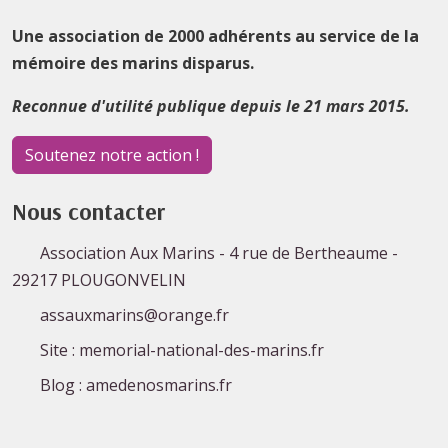
Une association de 2000 adhérents au service de la
mémoire des marins disparus.
Reconnue d'utilité publique depuis le 21 mars 2015.
Soutenez notre action !
Nous contacter
Association Aux Marins - 4 rue de Bertheaume -
29217 PLOUGONVELIN
assauxmarins@orange.fr
Site : memorial-national-des-marins.fr
Blog : amedenosmarins.fr