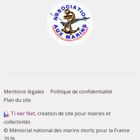
Mentions légales
Politique de confidentialité
Plan du site
Ti-ker Net
, création de site pour mairies et
collectivités
© Mémorial national des marins morts pour la France
2026