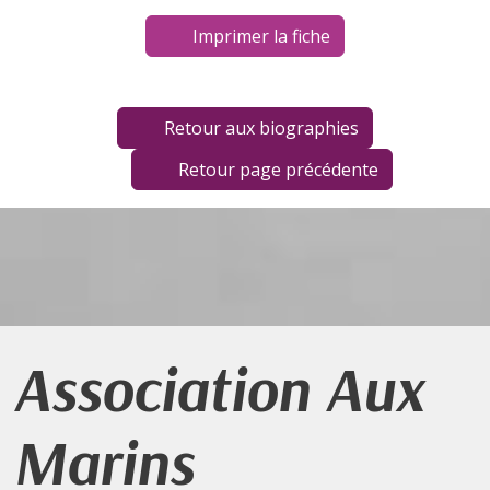
Imprimer la fiche
Retour aux biographies
Retour page précédente
Association Aux
Marins