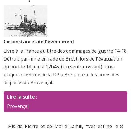
Circonstances de l'événement
Livré à la France au titre des dommages de guerre 14-18.
Détruit par mine en rade de Brest, lors de l'évacuation
du port le 18 juin à 12h45. (Un seul survivant). Une
plaque à l'entrée de la DP à Brest porte les noms des
disparus du Provençal.
Lire la suite :
Provençal
Fils de Pierre et de Marie Lamill, Yves est né le 8