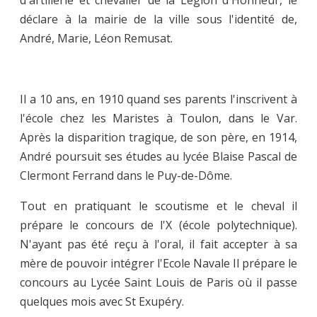
déclare à la mairie de la ville sous l'identité de,
André, Marie, Léon Remusat.
Il a 10 ans, en 1910 quand ses parents l'inscrivent à
l'école chez les Maristes à Toulon, dans le Var.
Après la disparition tragique, de son père, en 1914,
André poursuit ses études au lycée Blaise Pascal de
Clermont Ferrand dans le Puy-de-Dôme.
Tout en pratiquant le scoutisme et le cheval il
prépare le concours de l'X (école polytechnique).
N'ayant pas été reçu à l'oral, il fait accepter à sa
mère de pouvoir intégrer l'Ecole Navale Il prépare le
concours au Lycée Saint Louis de Paris où il passe
quelques mois avec St Exupéry.