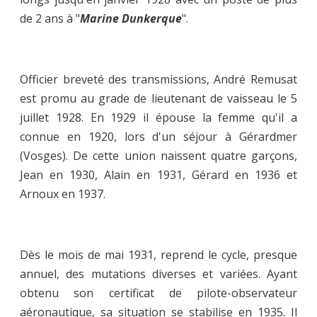
de 2 ans à "
Marine Dunkerque
".
Officier breveté des transmissions, André Remusat
est promu au grade de lieutenant de vaisseau le 5
juillet 1928. En 1929 il épouse la femme qu'il a
connue en 1920, lors d'un séjour à Gérardmer
(Vosges). De cette union naissent quatre garçons,
Jean en 1930, Alain en 1931, Gérard en 1936 et
Arnoux en 1937.
Dès le mois de mai 1931, reprend le cycle, presque
annuel, des mutations diverses et variées. Ayant
obtenu son certificat de pilote-observateur
aéronautique, sa situation se stabilise en 1935. Il