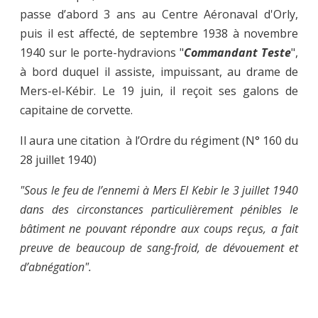
passe d’abord 3 ans au Centre Aéronaval d'Orly,
puis il est affecté, de septembre 1938 à novembre
1940 sur le porte-hydravions "
Commandant Teste
",
à bord duquel il assiste, impuissant, au drame de
Mers-el-Kébir. Le 19 juin, il reçoit ses galons de
capitaine de corvette.
Il aura une citation à l’Ordre du régiment (N° 160 du
28 juillet 1940)
"Sous le feu de l’ennemi à Mers El Kebir le 3 juillet 1940
dans des circonstances particulièrement pénibles le
bâtiment ne pouvant répondre aux coups reçus, a fait
preuve de beaucoup de sang-froid, de dévouement et
d’abnégation".