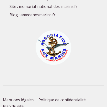
Site : memorial-national-des-marins.fr
Blog : amedenosmarins.fr
Mentions légales
Politique de confidentialité
Plan du site