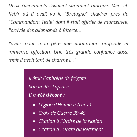
Deux évènements l'avaient sûrement marqué. Mers-el-
Kébir où il avait vu le "Bretagne" chavirer près du
"Commandant Teste" dont il était officier de manœuvre;
l'arrivée des allemands à Bizerte…
J'avais pour mon père une admiration profonde et
immense affection. Une très grande confiance aussi
mais il avait tant de charme !..."
Il était Capitaine de frégate.
Son unité : Laplace
Il a été décoré :
Légion d'Honneur (chev.)
Croix de Guerre 39-45
Citation à l'Ordre de la Nation
Citation à l'Ordre du Régiment