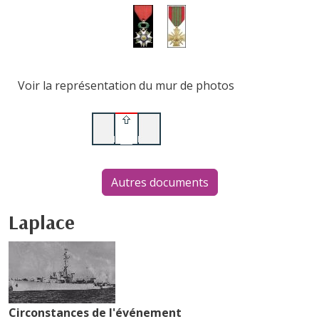
Voir la représentation du mur de photos
Autres documents
Laplace
Circonstances de l'événement