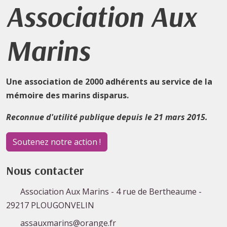
Association Aux
Marins
Une association de 2000 adhérents au service de la
mémoire des marins disparus.
Reconnue d'utilité publique depuis le 21 mars 2015.
Soutenez notre action !
Nous contacter
Association Aux Marins - 4 rue de Bertheaume -
29217 PLOUGONVELIN
assauxmarins@orange.fr