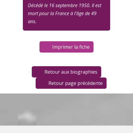
Décédé le 16 septembre 1950. Il est
mort pour la France à l'âge de 49
ans.
Imprimer la fiche
Retour aux biographies
Retour page précédente