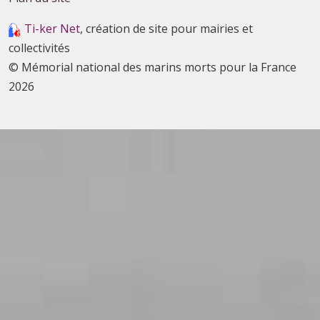
Ti-ker Net
, création de site pour mairies et
collectivités
© Mémorial national des marins morts pour la France
2026