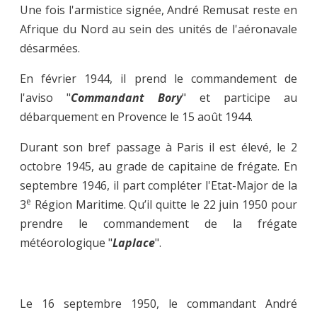
Une fois l'armistice signée, André Remusat reste en
Afrique du Nord au sein des unités de l'aéronavale
désarmées.
En février 1944, il prend le commandement de
l'aviso "
Commandant Bory
" et participe au
débarquement en Provence le 15 août 1944.
Durant son bref passage à Paris il est élevé, le 2
octobre 1945, au grade de capitaine de frégate. En
septembre 1946, il part compléter l'Etat-Major de la
e
3
Région Maritime. Qu’il quitte le 22 juin 1950 pour
prendre le commandement de la frégate
météorologique "
Laplace
".
Le 16 septembre 1950, le commandant André