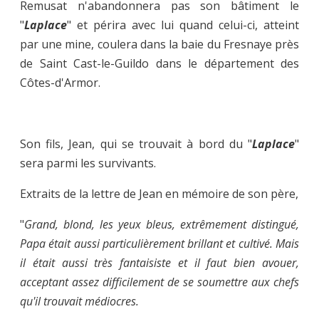
Remusat n'abandonnera pas son bâtiment le
"
Laplace
" et périra avec lui quand celui-ci, atteint
par une mine, coulera dans la baie du Fresnaye près
de Saint Cast-le-Guildo dans le département des
Côtes-d'Armor.
Son fils, Jean, qui se trouvait à bord du "
Laplace
"
sera parmi les survivants.
Extraits de la lettre de Jean en mémoire de son père,
"
Grand, blond, les yeux bleus, extrêmement distingué,
Papa était aussi particulièrement brillant et cultivé. Mais
il était aussi très fantaisiste et il faut bien avouer,
acceptant assez difficilement de se soumettre aux chefs
qu'il trouvait médiocres.