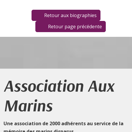
Retour aux biographies
Retour page précédente
Association Aux
Marins
Une association de 2000 adhérents au service de la
mémoire des marins disparus.