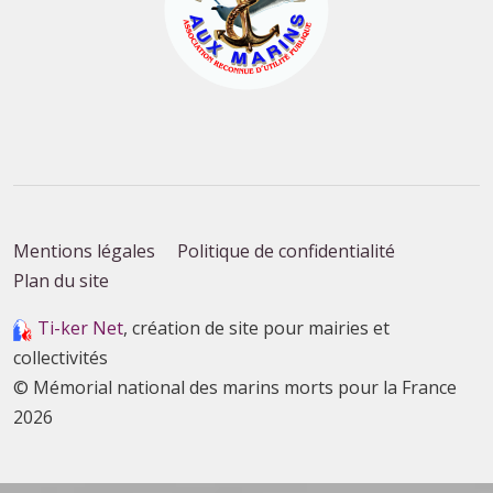
Mentions légales
Politique de confidentialité
Plan du site
Ti-ker Net
, création de site pour mairies et
collectivités
© Mémorial national des marins morts pour la France
2026