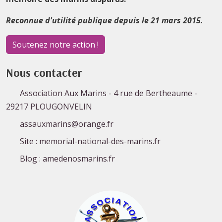
Reconnue d'utilité publique depuis le 21 mars 2015.
Soutenez notre action !
Nous contacter
Association Aux Marins - 4 rue de Bertheaume -
29217 PLOUGONVELIN
assauxmarins@orange.fr
Site : memorial-national-des-marins.fr
Blog : amedenosmarins.fr