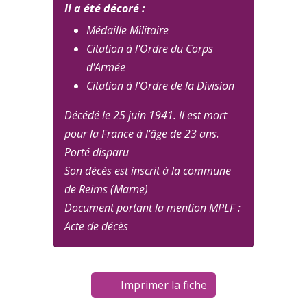
Il a été décoré :
Médaille Militaire
Citation à l'Ordre du Corps
d'Armée
Citation à l'Ordre de la Division
Décédé le 25 juin 1941. Il est mort
pour la France à l'âge de 23 ans.
Porté disparu
Son décès est inscrit à la commune
de Reims (Marne)
Document portant la mention MPLF :
Acte de décès
Imprimer la fiche