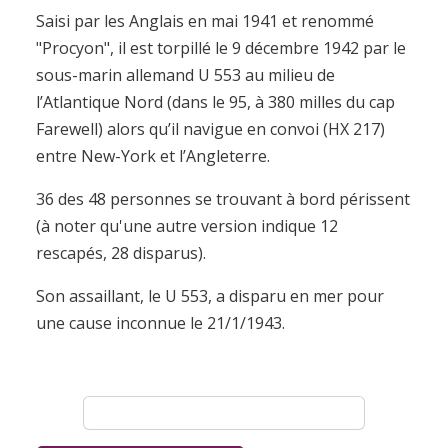
Saisi par les Anglais en mai 1941 et renommé
"Procyon", il est torpillé le 9 décembre 1942 par le
sous-marin allemand U 553 au milieu de
l’Atlantique Nord (dans le 95, à 380 milles du cap
Farewell) alors qu’il navigue en convoi (HX 217)
entre New-York et l’Angleterre.
36 des 48 personnes se trouvant à bord périssent
(à noter qu'une autre version indique 12
rescapés, 28 disparus).
Son assaillant, le U 553, a disparu en mer pour
une cause inconnue le 21/1/1943.