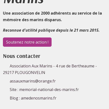
Une association de 2000 adhérents au service de la
mémoire des marins disparus.
Reconnue d'utilité publique depuis le 21 mars 2015.
Soutenez notre action !
Nous contacter
Association Aux Marins - 4 rue de Bertheaume -
29217 PLOUGONVELIN
assauxmarins@orange.fr
Site : memorial-national-des-marins.fr
Blog : amedenosmarins.fr