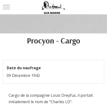
Mobile Menu Toggle
Procyon - Cargo
Date du naufrage
09 Décembre 1942
Cargo de la compagnie Louis Dreyfus, il portait
initialement le nom de "Charles LD".