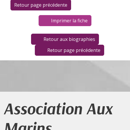
Imprimer la fiche
Retour aux biographies
Retour page précédente
Association Aux
Marins