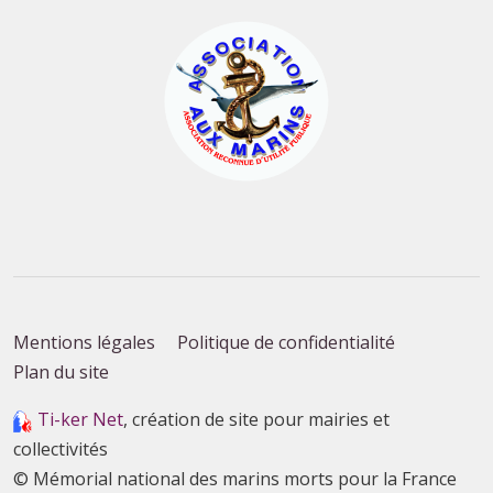
Mentions légales
Politique de confidentialité
Plan du site
Ti-ker Net
, création de site pour mairies et
collectivités
© Mémorial national des marins morts pour la France