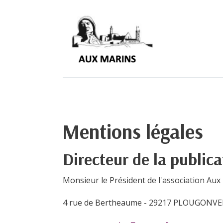
Mentions légales
Directeur de la publica
Monsieur le Président de l'association Aux
4 rue de Bertheaume - 29217 PLOUGONVE