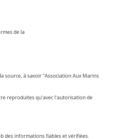
ermes de la
 la source, à savoir "Association Aux Marins
re reproduites qu'avec l'autorisation de
 des informations fiables et vérifiées.