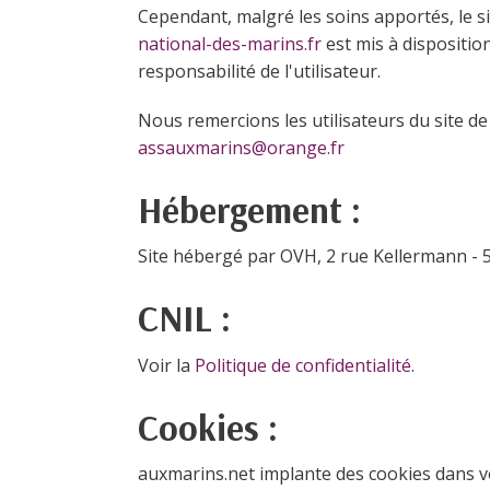
Cependant, malgré les soins apportés, le si
national-des-marins.fr
est mis à disposition
responsabilité de l'utilisateur.
Nous remercions les utilisateurs du site de 
assauxmarins@orange.fr
Hébergement :
Site hébergé par OVH, 2 rue Kellermann - 
CNIL :
Voir la
Politique de confidentialité
.
Cookies :
auxmarins.net implante des cookies dans v