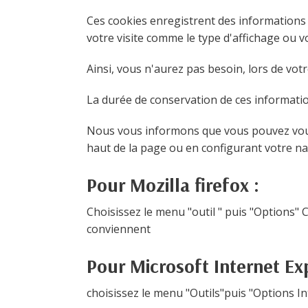
Ces cookies enregistrent des informations r
votre visite comme le type d'affichage ou vo
Ainsi, vous n'aurez pas besoin, lors de votr
La durée de conservation de ces informati
Nous vous informons que vous pouvez vous 
haut de la page ou en configurant votre na
Pour Mozilla firefox :
Choisissez le menu "outil " puis "Options" C
conviennent
Pour Microsoft Internet Exp
choisissez le menu "Outils"puis "Options Int