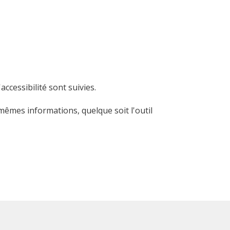
ccessibilité sont suivies.
mêmes informations, quelque soit l'outil