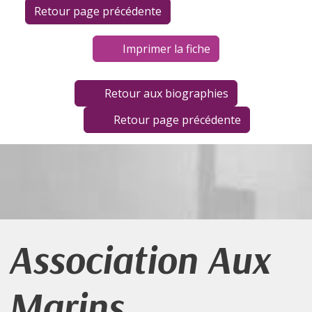
Imprimer la fiche
Retour aux biographies
Retour page précédente
Association Aux
Marins