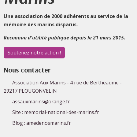
Une association de 2000 adhérents au service de la
mémoire des marins disparus.
Reconnue d'utilité publique depuis le 21 mars 2015.
Soutenez notre action !
Nous contacter
Association Aux Marins - 4 rue de Bertheaume -
29217 PLOUGONVELIN
assauxmarins@orange.fr
Site : memorial-national-des-marins.fr
Blog : amedenosmarins.fr