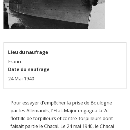
Lieu du naufrage
France
Date du naufrage
24 Mai 1940
Pour essayer d'empêcher la prise de Boulogne
par les Allemands, l'Etat-Major engagea la 2e
flottille de torpilleurs et contre-torpilleurs dont
faisait partie le Chacal. Le 24 mai 1940, le Chacal