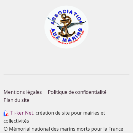
Mentions légales
Politique de confidentialité
Plan du site
Ti-ker Net
, création de site pour mairies et
collectivités
© Mémorial national des marins morts pour la France