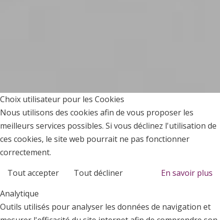
Choix utilisateur pour les Cookies
Nous utilisons des cookies afin de vous proposer les
meilleurs services possibles. Si vous déclinez l'utilisation de
ces cookies, le site web pourrait ne pas fonctionner
correctement.
Tout accepter
Tout décliner
En savoir plus
Analytique
Outils utilisés pour analyser les données de navigation et