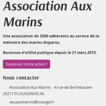
Association Aux
Marins
Une association de 2000 adhérents au service de la
mémoire des marins disparus.
Reconnue d'utilité publique depuis le 21 mars 2015.
Soutenez notre action !
Nous contacter
Association Aux Marins - 4 rue de Bertheaume -
29217 PLOUGONVELIN
assauxmarins@orange.fr