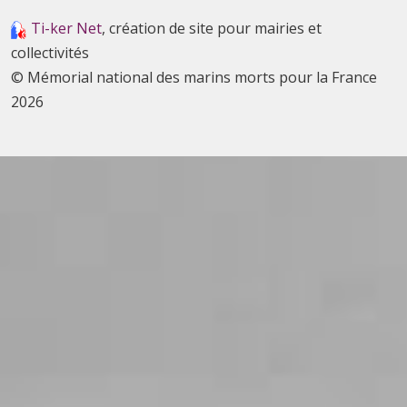
Ti-ker Net
, création de site pour mairies et
collectivités
© Mémorial national des marins morts pour la France
2026