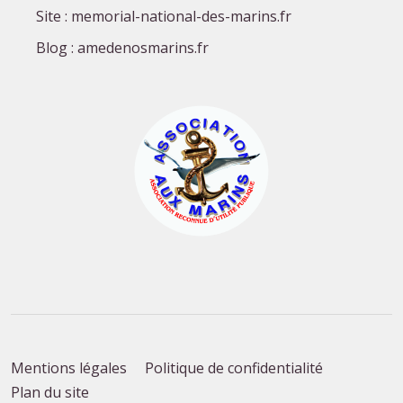
Site : memorial-national-des-marins.fr
Blog : amedenosmarins.fr
Mentions légales
Politique de confidentialité
Plan du site