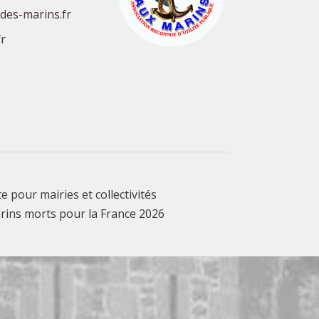
-des-marins.fr
r
te pour mairies et collectivités
rins morts pour la France 2026