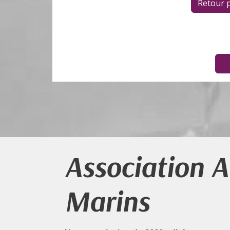
Association 
Marins