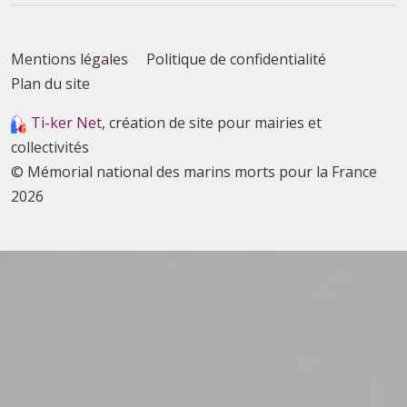
Mentions légales
Politique de confidentialité
Plan du site
Ti-ker Net
, création de site pour mairies et
collectivités
© Mémorial national des marins morts pour la France
2026