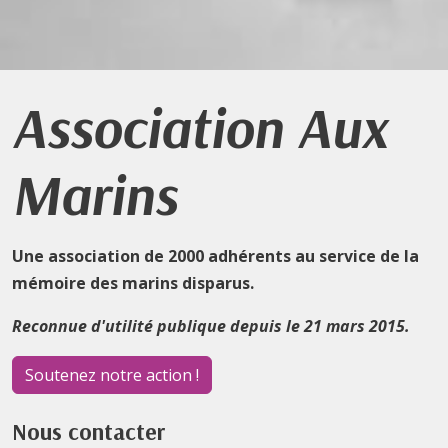
Association Aux
Marins
Une association de 2000 adhérents au service de la
mémoire des marins disparus.
Reconnue d'utilité publique depuis le 21 mars 2015.
Soutenez notre action !
Nous contacter