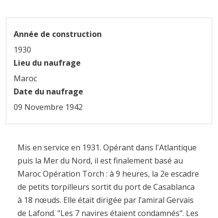
Année de construction
1930
Lieu du naufrage
Maroc
Date du naufrage
09 Novembre 1942
Mis en service en 1931. Opérant dans l'Atlantique
puis la Mer du Nord, il est finalement basé au
Maroc Opération Torch : à 9 heures, la 2e escadre
de petits torpilleurs sortit du port de Casablanca
à 18 nœuds. Elle était dirigée par l’amiral Gervais
de Lafond. "Les 7 navires étaient condamnés". Les