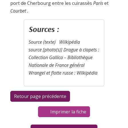
port de Cherbourg entre les cuirassés
Paris
et
Courbet .
Sources :
Source (texte) Wilkipédia
source [photo(s)] Drague à clapets :
Collection Gallica – Bibliothèque
Nationale de France général
Wrangel et flotte russe : Wilkipédia
Imprimer la fiche