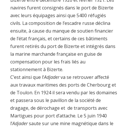
navires furent consignés dans le port de Bizerte
avec leurs équipages ainsi que 5400 réfugiés
civils. La composition de l’escadre russe déclina
ensuite, à cause du manque de soutien financier
de l’état français, et certains de ces bâtiments
furent retirés du port de Bizerte et intégrés dans
la marine marchande française en guise de
compensation pour les frais liés au
stationnement à Bizerte.
C’est ainsi que l’
Adjader
va se retrouver affecté
aux travaux maritimes des ports de Cherbourg et
de Toulon. En 1924 il sera vendu par les domaines
et passera sous le pavillon de la société de
dragage, de dérochage et de transports avec
Martigues pour port d’attache. Le 5 juin 1940
l’
Adjader
saute sur une mine magnétique dans le