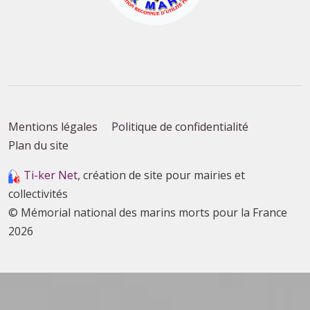
Mentions légales
Politique de confidentialité
Plan du site
Ti-ker Net
, création de site pour mairies et
collectivités
© Mémorial national des marins morts pour la France
2026