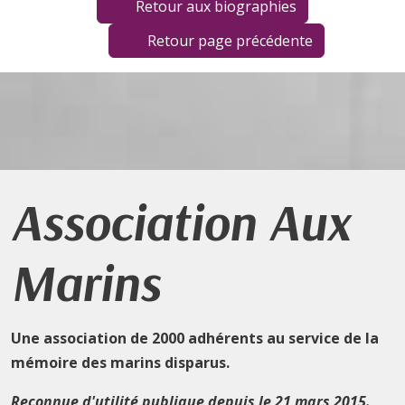
Retour aux biographies
Retour page précédente
Association Aux
Marins
Une association de 2000 adhérents au service de la
mémoire des marins disparus.
Reconnue d'utilité publique depuis le 21 mars 2015.