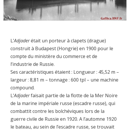
L’
Adjader
était un porteur à clapets (drague)
construit à Budapest (Hongrie) en 1900 pour le
compte du ministère du commerce et de
l’industrie de Russie.
Ses caractéristiques étaient : Longueur : 45,52 m –
largeur : 8,81 m – tonnage : 600 tpl – une machine
compound.
L’
Adjader
faisait partie de la flotte de la Mer Noire
de la marine impériale russe (escadre russe), qui
combattit contre les bolchéviques lors de la
guerre civile de Russie en 1920. A l’automne 1920
le bateau, au sein de l’escadre russe, se trouvait