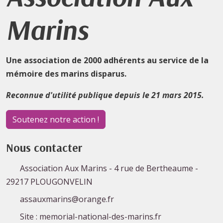
Marins
Une association de 2000 adhérents au service de la
mémoire des marins disparus.
Reconnue d'utilité publique depuis le 21 mars 2015.
Soutenez notre action !
Nous contacter
Association Aux Marins - 4 rue de Bertheaume -
29217 PLOUGONVELIN
assauxmarins@orange.fr
Site : memorial-national-des-marins.fr