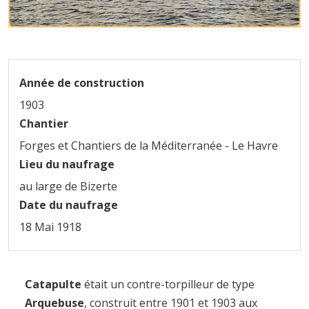
Année de construction
1903
Chantier
Forges et Chantiers de la Méditerranée - Le Havre
Lieu du naufrage
au large de Bizerte
Date du naufrage
18 Mai 1918
Catapulte
était un contre-torpilleur de type
Arquebuse
, construit entre 1901 et 1903 aux