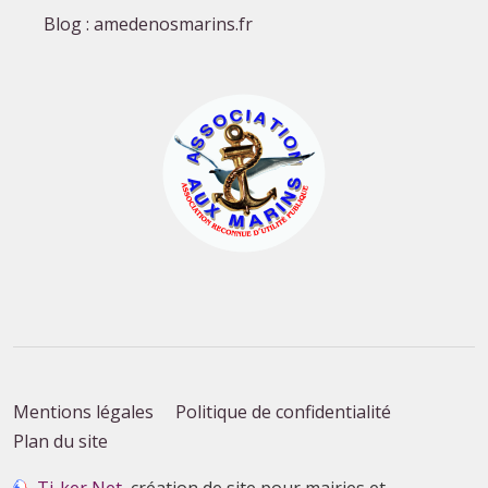
Blog : amedenosmarins.fr
Mentions légales
Politique de confidentialité
Plan du site