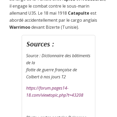
il engage le combat contre le sous-marin
allemand U35. Le 18 mai 1918
Catapulte
est
abordé accidentellement par le cargo anglais
Warrimoo
devant Bizerte (Tunisie).
Sources :
Source : Dictionnaire des bâtiments
de la
flotte de guerre française de
Colbert à nos jours T2
https://forum.pages14-
18.com/viewtopic.php?t=43208