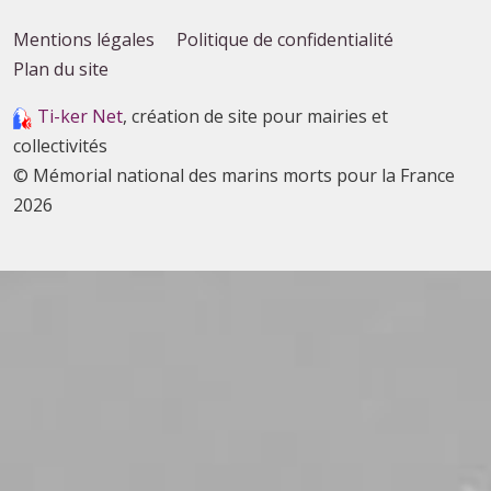
Mentions légales
Politique de confidentialité
Plan du site
Ti-ker Net
, création de site pour mairies et
collectivités
© Mémorial national des marins morts pour la France
2026