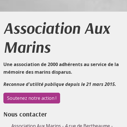
Association Aux
Marins
Une association de 2000 adhérents au service de la
mémoire des marins disparus.
Reconnue d'utilité publique depuis le 21 mars 2015.
Soutenez notre action !
Nous contacter
Association Aux Marins - 4 rue de Bertheaume -