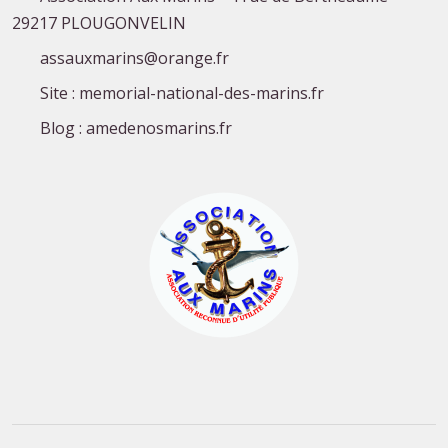
29217 PLOUGONVELIN
assauxmarins@orange.fr
Site : memorial-national-des-marins.fr
Blog : amedenosmarins.fr