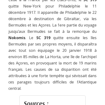
quitte New-York pour Philadelphie le 11
décembre 1917. Il appareille de Philadelphie le 22
décembre à destination de Gibraltar, via les
Bermudes et les Açores. La 1ere partie du voyage
jusqu’aux Bermudes se fait à la remorque du
Nokomis
. Le
SC 319
quitte ensuite les îles
Bermudes par ses propres moyens, il disparaîtra
avec tout son équipage le 20 janvier 1918 à
environ 85 milles de La Horta, une île de l’archipel
des Açores, en provoquant la mort de 19 marins
français. Les causes de sa disparition ont été
attribuées à une forte tempête qui sévissait dans
ces parages toujours difficiles de l’Atlantique
central.
Sources :