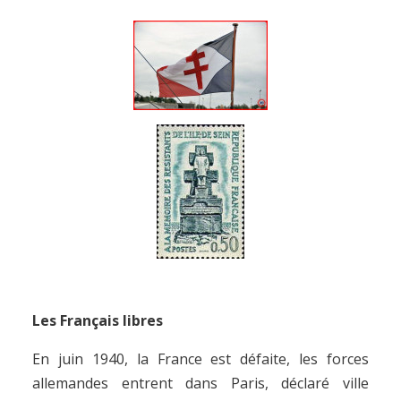
Les Français libres
En juin 1940, la France est défaite, les forces
allemandes entrent dans Paris, déclaré ville