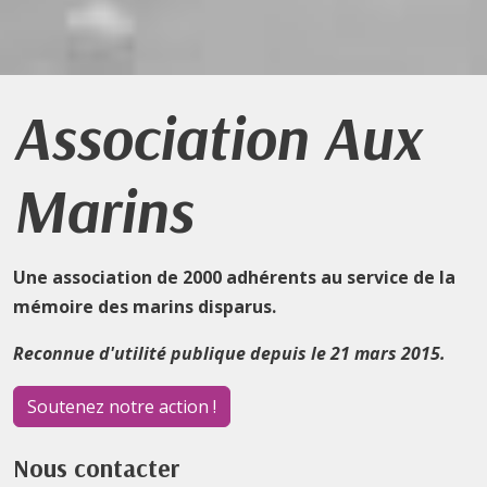
Association Aux
Marins
Une association de 2000 adhérents au service de la
mémoire des marins disparus.
Reconnue d'utilité publique depuis le 21 mars 2015.
Soutenez notre action !
Nous contacter