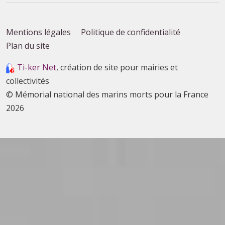
Mentions légales
Politique de confidentialité
Plan du site
Ti-ker Net
, création de site pour mairies et
collectivités
© Mémorial national des marins morts pour la France
2026