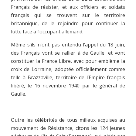
Français de résister, et aux officiers et soldats
français qui se trouvent sur le territoire
britannique, de le rejoindre pour continuer la
lutte face à l’occupant allemand.
Même s’ils n’ont pas entendu l’appel du 18 juin,
des Français vont se rallier à de Gaulle, et vont
constituer la France Libre, avec pour emblème la
croix de Lorraine, adoptée officiellement comme
telle à Brazzaville, territoire de l’Empire français
libéré, le 16 novembre 1940 par le général de
Gaulle.
Outre les célébrités de tous milieux acquises au
mouvement de Résistance, citons les 124 jeunes