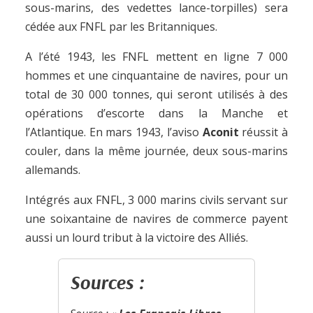
sous-marins, des vedettes lance-torpilles) sera
cédée aux FNFL par les Britanniques.
A l’été 1943, les FNFL mettent en ligne 7 000
hommes et une cinquantaine de navires, pour un
total de 30 000 tonnes, qui seront utilisés à des
opérations d’escorte dans la Manche et
l’Atlantique. En mars 1943, l’aviso
Aconit
réussit à
couler, dans la même journée, deux sous-marins
allemands.
Intégrés aux FNFL, 3 000 marins civils servant sur
une soixantaine de navires de commerce payent
aussi un lourd tribut à la victoire des Alliés.
Sources :