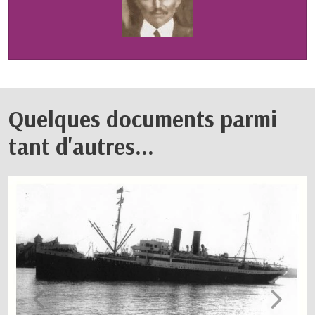
Quelques documents parmi
tant d'autres...