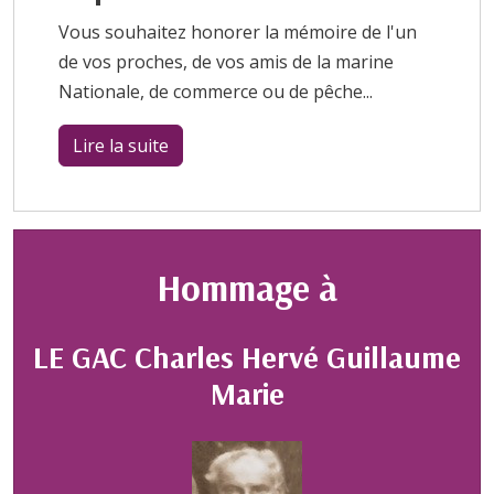
Vous souhaitez honorer la mémoire de l'un
de vos proches, de vos amis
de la marine
Nationale, de commerce ou de pêche...
Lire la suite
Hommage à
LE GAC Charles Hervé Guillaume
Marie