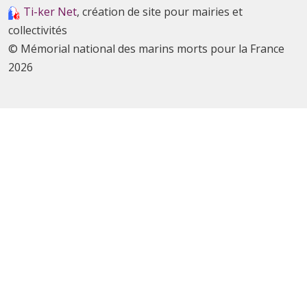
Ti-ker Net
, création de site pour mairies et
collectivités
© Mémorial national des marins morts pour la France
2026