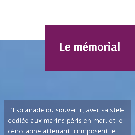
Le mémorial
L’Esplanade du souvenir, avec sa stèle
dédiée aux marins péris en mer, et le
cénotaphe attenant, composent le