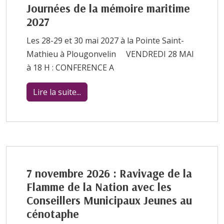
Journées de la mémoire maritime
2027
Les 28-29 et 30 mai 2027 à la Pointe Saint-
Mathieu à Plougonvelin VENDREDI 28 MAI
à 18 H : CONFERENCE A
Lire la suite...
7 novembre 2026 : Ravivage de la
Flamme de la Nation avec les
Conseillers Municipaux Jeunes au
cénotaphe