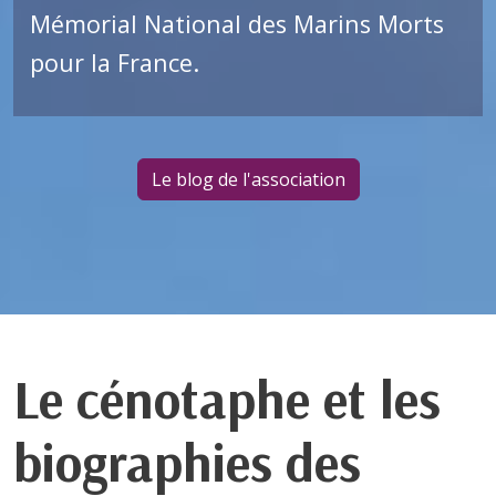
Mémorial National des Marins Morts
pour la France.
Le blog de l'association
Le cénotaphe et les
biographies des