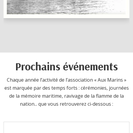
Prochains événements
Chaque année l’activité de l’association « Aux Marins »
est marquée par des temps forts : cérémonies, journées
de la mémoire maritime, ravivage de la flamme de la
nation... que vous retrouverez ci-dessous :