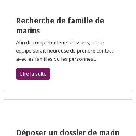
Recherche de famille de
marins
Afin de compléter leurs dossiers, notre
équipe serait heureuse de prendre contact
avec les familles ou les personnes...
Lire la suite
Déposer un dossier de marin