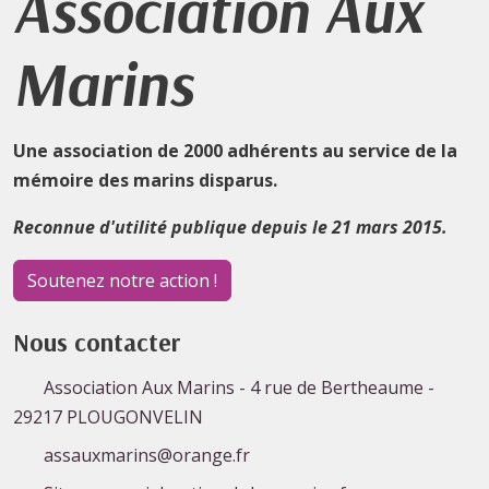
Association Aux
Marins
Une association de 2000 adhérents au service de la
mémoire des marins disparus.
Reconnue d'utilité publique depuis le 21 mars 2015.
Soutenez notre action !
Nous contacter
Association Aux Marins - 4 rue de Bertheaume -
29217 PLOUGONVELIN
assauxmarins@orange.fr