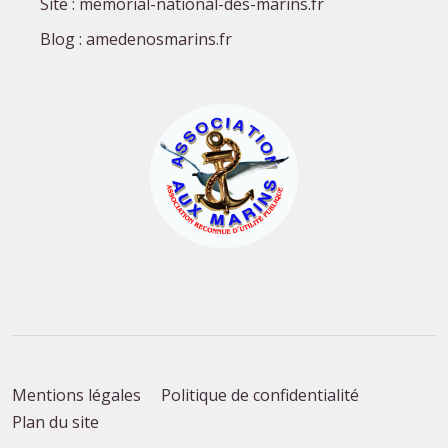
Site : memorial-national-des-marins.fr
Blog : amedenosmarins.fr
Mentions légales
Politique de confidentialité
Plan du site