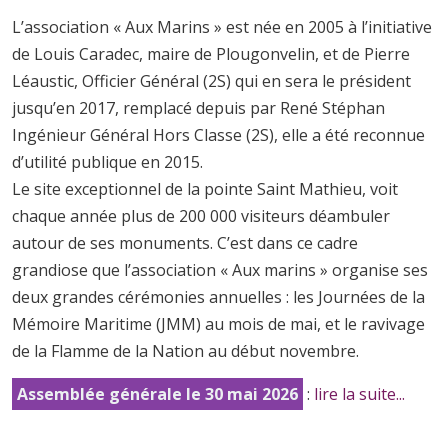
L’association « Aux Marins » est née en 2005 à l’initiative
de Louis Caradec, maire de Plougonvelin, et de Pierre
Léaustic, Officier Général (2S) qui en sera le président
jusqu’en 2017, remplacé depuis par René Stéphan
Ingénieur Général Hors Classe (2S), elle a été reconnue
d’utilité publique en 2015.
Le site exceptionnel de la pointe Saint Mathieu, voit
chaque année plus de 200 000 visiteurs déambuler
autour de ses monuments. C’est dans ce cadre
grandiose que l’association « Aux marins » organise ses
deux grandes cérémonies annuelles : les Journées de la
Mémoire Maritime (JMM) au mois de mai, et le ravivage
de la Flamme de la Nation au début novembre.
Assemblée générale le 30 mai 2026
:
lire la suite...