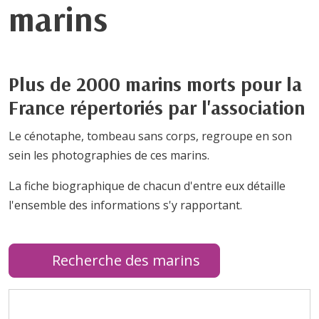
marins
Plus de 2000 marins morts pour la
France répertoriés par l'association
Le cénotaphe, tombeau sans corps, regroupe en son
sein les photographies de ces marins.
La fiche biographique de chacun d'entre eux détaille
l'ensemble des informations s'y rapportant.
Recherche des marins