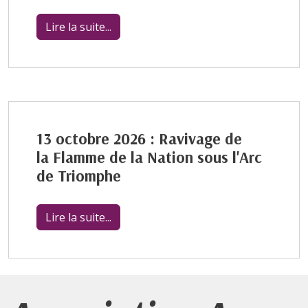
Lire la suite...
13 octobre 2026 : Ravivage de
la Flamme de la Nation sous l'Arc
de Triomphe
Lire la suite...