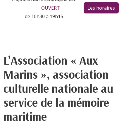
OUVERT
Les horaires
de 10h30 à 19h15
L’Association « Aux
Marins », association
culturelle nationale au
service de la mémoire
maritime