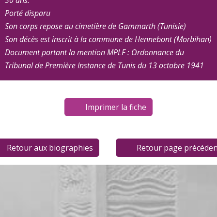
30 ans.
Porté disparu
Son corps repose au cimetière de Gammarth (Tunisie)
Son décès est inscrit à la commune de Hennebont (Morbihan)
Document portant la mention MPLF : Ordonnance du
Tribunal de Première Instance de Tunis du 13 octobre 1941
Imprimer la fiche
Retour aux biographies
Retour page précéden