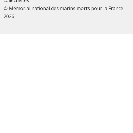
collectivités
© Mémorial national des marins morts pour la France
2026