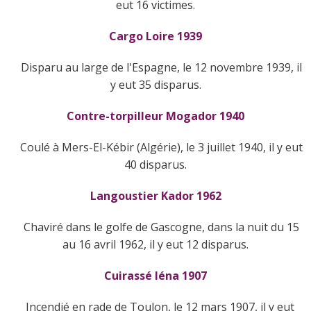
eut 16 victimes.
Cargo Loire 1939
Disparu au large de l'Espagne, le 12 novembre 1939, il
y eut 35 disparus.
Contre-torpilleur Mogador 1940
Coulé à Mers-El-Kébir (Algérie), le 3 juillet 1940, il y eut
40 disparus.
Langoustier Kador 1962
Chaviré dans le golfe de Gascogne, dans la nuit du 15
au 16 avril 1962, il y eut 12 disparus.
Cuirassé Iéna 1907
Incendié en rade de Toulon, le 12 mars 1907, il y eut