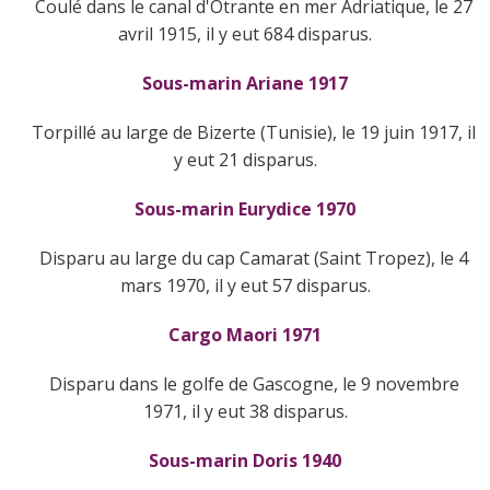
Coulé dans le canal d'Otrante en mer Adriatique, le 27
avril 1915, il y eut 684 disparus.
Sous-marin Ariane 1917
Torpillé au large de Bizerte (Tunisie), le 19 juin 1917, il
y eut 21 disparus.
Sous-marin Eurydice 1970
Disparu au large du cap Camarat (Saint Tropez), le 4
mars 1970, il y eut 57 disparus.
Cargo Maori 1971
Disparu dans le golfe de Gascogne, le 9 novembre
1971, il y eut 38 disparus.
Sous-marin Doris 1940