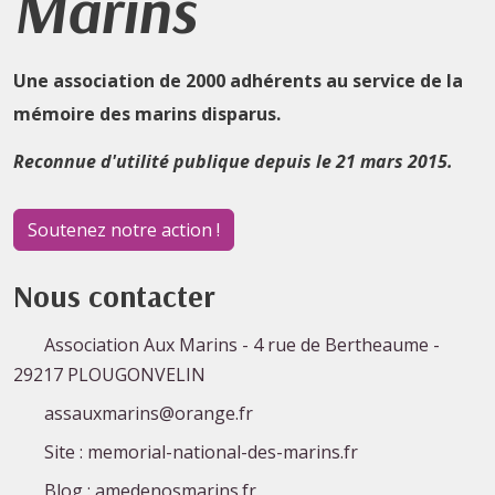
Marins
Une association de 2000 adhérents au service de la
mémoire des marins disparus.
Reconnue d'utilité publique depuis le 21 mars 2015.
Soutenez notre action !
Nous contacter
Association Aux Marins - 4 rue de Bertheaume -
29217 PLOUGONVELIN
assauxmarins@orange.fr
Site : memorial-national-des-marins.fr
Blog : amedenosmarins.fr