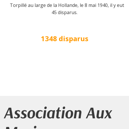
Torpillé au large de la Hollande, le 8 mai 1940, il y eut
45 disparus.
1348 disparus
Association Aux