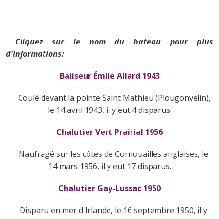
Cliquez sur le nom du bateau pour plus
d'informations:
Baliseur Émile Allard 1943
Coulé devant la pointe Saint Mathieu (Plougonvelin),
le 14 avril 1943, il y eut 4 disparus.
Chalutier Vert Prairial 1956
Naufragé sur les côtes de Cornouailles anglaises, le
14 mars 1956, il y eut 17 disparus.
Chalutier Gay-Lussac 1950
Disparu en mer d'Irlande, le 16 septembre 1950, il y