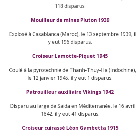
118 disparus.
Mouilleur de mines Pluton 1939
Explosé à Casablanca (Maroc), le 13 septembre 1939, il
y eut 196 disparus.
Croiseur Lamotte-Piquet 1945
Coulé à la pyrotechnie de Thanh-Thuy-Ha (Indochine),
le 12 janvier 1945, il y eut 1 disparus.
Patrouilleur auxiliaire Vikings 1942
Disparu au large de Saïda en Méditerranée, le 16 avril
1842, il y eut 41 disparus.
Croiseur cuirassé Léon Gambetta 1915