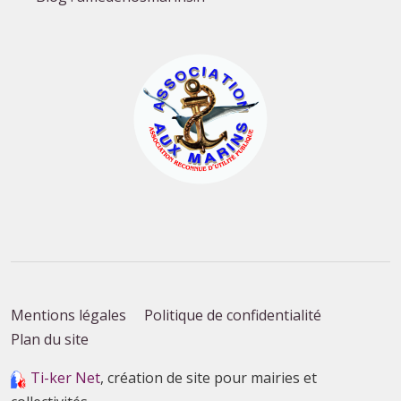
Mentions légales
Politique de confidentialité
Plan du site
Ti-ker Net
, création de site pour mairies et